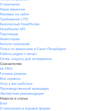
О компании
Наши вакансии
Реклама на сайте
Требования к ПО
Безопасный HeadHunter
HeadHunter API
Партнерам
Инвесторам
Каталог компаний
Поиск по вакансиям в Санкт-Петербурге
Работа рядом с метро
Сетка: соцсеть для нетворкинга
Соискателям
hh PRO
Готовое резюме
Все сервисы
Хочу у вас работать
Производственный календарь
Экспертная рекомендация
Новости и статьи
Блог
О компаниях в игровой форме