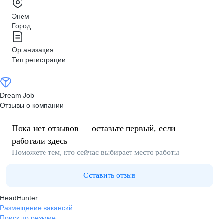
Энем
Город
Организация
Тип регистрации
Dream Job
Отзывы о компании
Пока нет отзывов — оставьте первый, если
работали здесь
Поможете тем, кто сейчас выбирает место работы
Оставить отзыв
HeadHunter
Размещение вакансий
Поиск по резюме