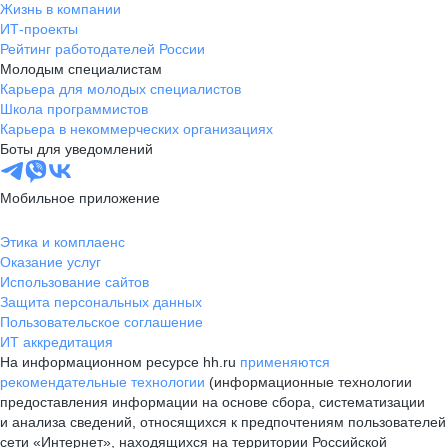
Жизнь в компании
ИТ-проекты
Рейтинг работодателей России
Молодым специалистам
Карьера для молодых специалистов
Школа программистов
Карьера в некоммерческих организациях
Боты для уведомлений
Мобильное приложение
Этика и комплаенс
Оказание услуг
Использование сайтов
Защита персональных данных
Пользовательское соглашение
ИТ аккредитация
На информационном ресурсе hh.ru
применяются
рекомендательные технологии
(информационные технологии
предоставления информации на основе сбора, систематизации
и анализа сведений, относящихся к предпочтениям пользователей
сети «Интернет», находящихся на территории Российской