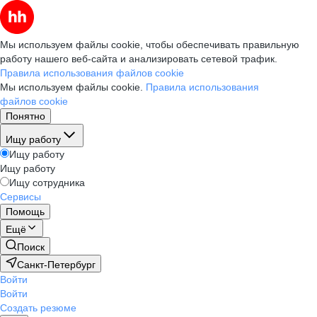
Мы используем файлы cookie, чтобы обеспечивать правильную
работу нашего веб-сайта и анализировать сетевой трафик.
Правила использования файлов cookie
Мы используем файлы cookie.
Правила использования
файлов cookie
Понятно
Ищу работу
Ищу работу
Ищу работу
Ищу сотрудника
Сервисы
Помощь
Ещё
Поиск
Санкт-Петербург
Войти
Войти
Создать резюме