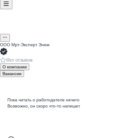
ООО
Мрт-Эксперт Энем
Нет отзывов
О компании
Вакансии
Пока читать о работодателе нечего
Возможно, он скоро что‑то напишет