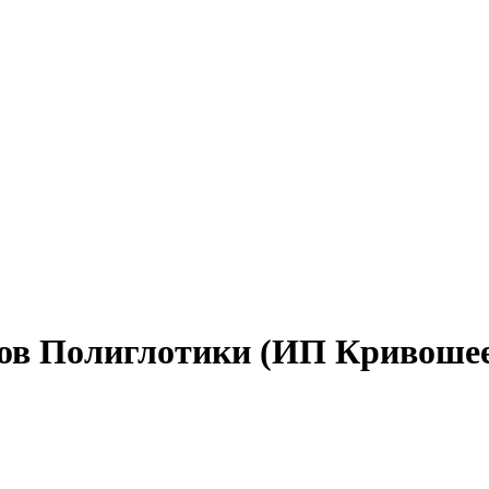
ров Полиглотики (ИП Кривоше