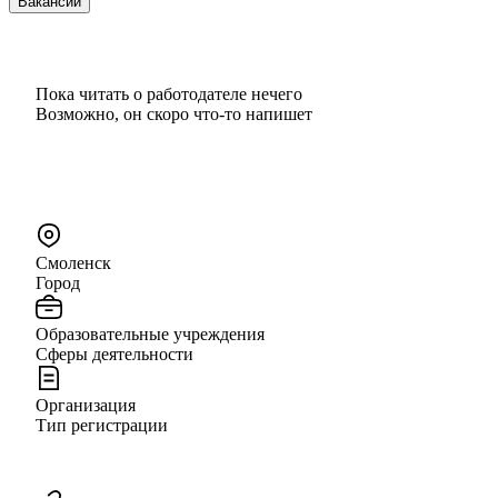
Вакансии
Пока читать о работодателе нечего
Возможно, он скоро что‑то напишет
Смоленск
Город
Образовательные учреждения
Сферы деятельности
Организация
Тип регистрации