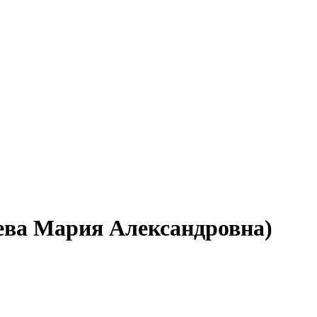
ева Мария Александровна)