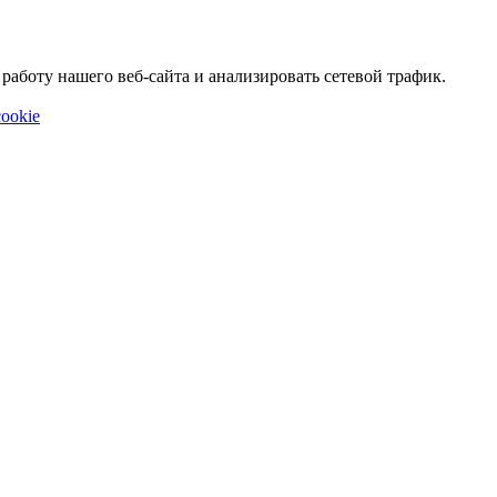
аботу нашего веб-сайта и анализировать сетевой трафик.
ookie