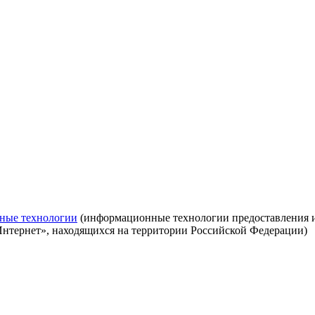
ные технологии
(информационные технологии предоставления ин
Интернет», находящихся на территории Российской Федерации)