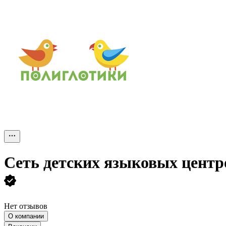
Сеть детских языковых цент
Нет отзывов
О компании