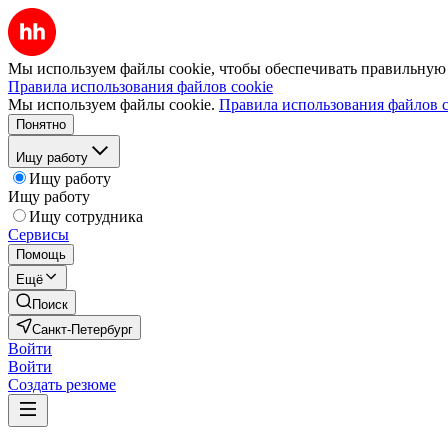
Мы используем файлы cookie, чтобы обеспечивать правильную р
Правила использования файлов cookie
Мы используем файлы cookie.
Правила использования файлов c
Понятно
Ищу работу
Ищу работу
Ищу работу
Ищу сотрудника
Сервисы
Помощь
Ещё
Поиск
Санкт-Петербург
Войти
Войти
Создать резюме