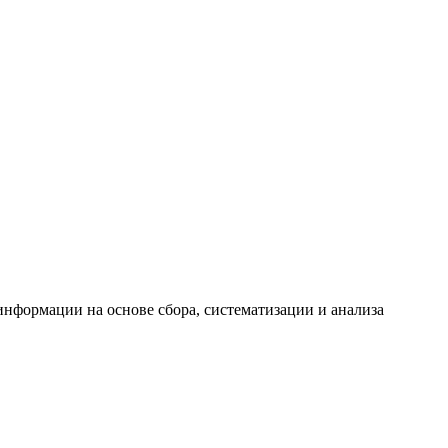
формации на основе сбора, систематизации и анализа