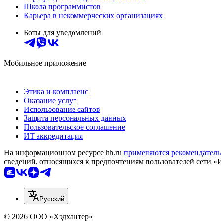
Школа программистов
Карьера в некоммерческих организациях
Боты для уведомлений
Мобильное приложение
Этика и комплаенс
Оказание услуг
Использование сайтов
Защита персональных данных
Пользовательское соглашение
ИТ аккредитация
На информационном ресурсе hh.ru
применяются рекомендатель
сведений, относящихся к предпочтениям пользователей сети «
Русский
© 2026 ООО «Хэдхантер»