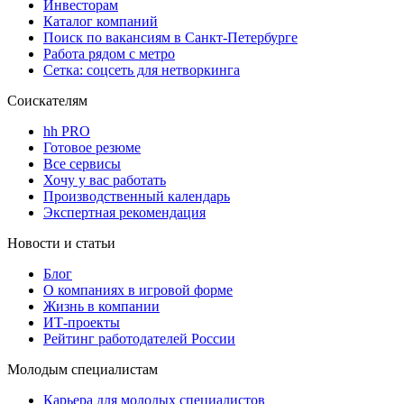
Инвесторам
Каталог компаний
Поиск по вакансиям в Санкт-Петербурге
Работа рядом с метро
Сетка: соцсеть для нетворкинга
Соискателям
hh PRO
Готовое резюме
Все сервисы
Хочу у вас работать
Производственный календарь
Экспертная рекомендация
Новости и статьи
Блог
О компаниях в игровой форме
Жизнь в компании
ИТ-проекты
Рейтинг работодателей России
Молодым специалистам
Карьера для молодых специалистов