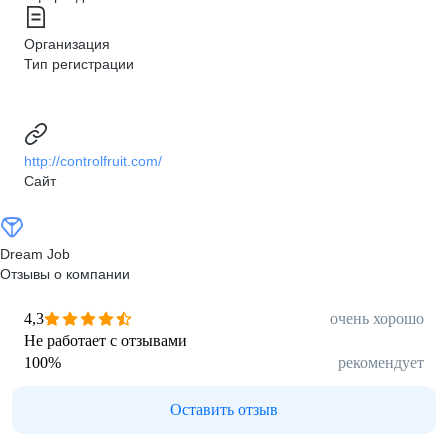
Организация
Тип регистрации
http://controlfruit.com/
Сайт
Dream Job
Отзывы о компании
4,3
очень хорошо
Не работает с отзывами
100
%
рекомендует
Оставить отзыв