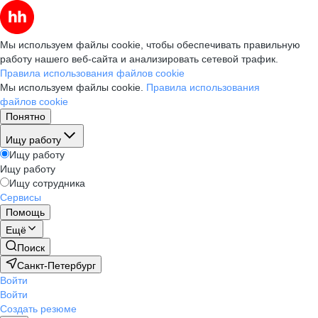
Мы используем файлы cookie, чтобы обеспечивать правильную
работу нашего веб-сайта и анализировать сетевой трафик.
Правила использования файлов cookie
Мы используем файлы cookie.
Правила использования
файлов cookie
Понятно
Ищу работу
Ищу работу
Ищу работу
Ищу сотрудника
Сервисы
Помощь
Ещё
Поиск
Санкт-Петербург
Войти
Войти
Создать резюме