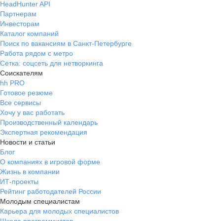
HeadHunter API
Партнерам
Инвесторам
Каталог компаний
Поиск по вакансиям в Санкт-Петербурге
Работа рядом с метро
Сетка: соцсеть для нетворкинга
Соискателям
hh PRO
Готовое резюме
Все сервисы
Хочу у вас работать
Производственный календарь
Экспертная рекомендация
Новости и статьи
Блог
О компаниях в игровой форме
Жизнь в компании
ИТ-проекты
Рейтинг работодателей России
Молодым специалистам
Карьера для молодых специалистов