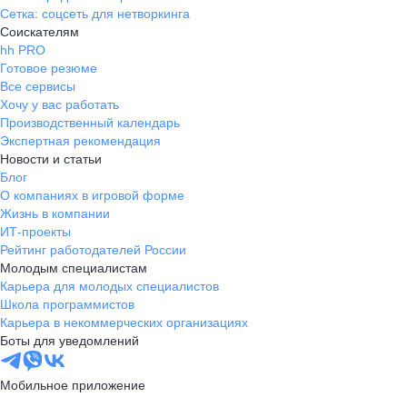
Сетка: соцсеть для нетворкинга
Соискателям
hh PRO
Готовое резюме
Все сервисы
Хочу у вас работать
Производственный календарь
Экспертная рекомендация
Новости и статьи
Блог
О компаниях в игровой форме
Жизнь в компании
ИТ-проекты
Рейтинг работодателей России
Молодым специалистам
Карьера для молодых специалистов
Школа программистов
Карьера в некоммерческих организациях
Боты для уведомлений
Мобильное приложение