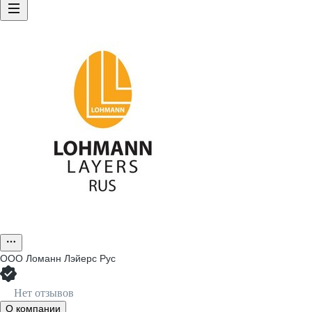
ООО
Ломанн Лэйерс Рус
Нет отзывов
О компании