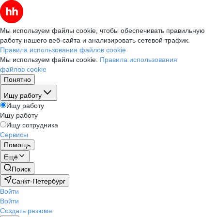
Мы используем файлы cookie, чтобы обеспечивать правильную
работу нашего веб-сайта и анализировать сетевой трафик.
Правила использования файлов cookie
Мы используем файлы cookie.
Правила использования
файлов cookie
Понятно
Ищу работу
Ищу работу
Ищу работу
Ищу сотрудника
Сервисы
Помощь
Ещё
Поиск
Санкт-Петербург
Войти
Войти
Создать резюме