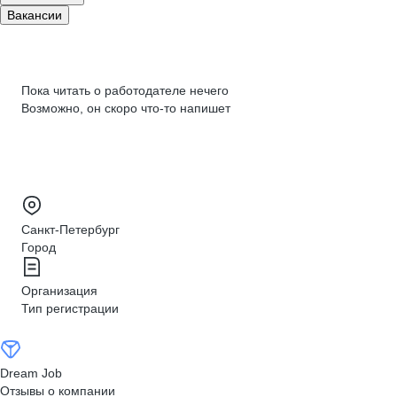
Вакансии
Пока читать о работодателе нечего
Возможно, он скоро что‑то напишет
Санкт-Петербург
Город
Организация
Тип регистрации
Dream Job
Отзывы о компании