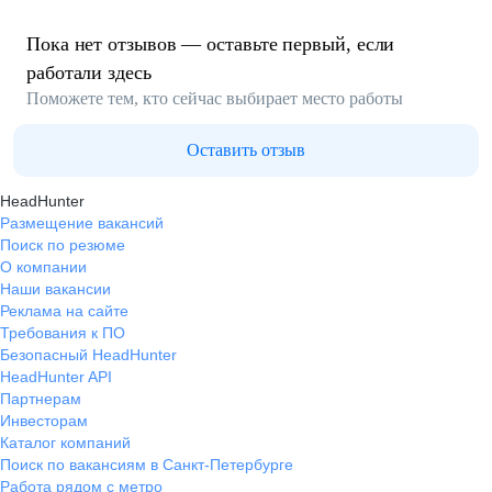
Пока нет отзывов — оставьте первый, если
работали здесь
Поможете тем, кто сейчас выбирает место работы
Оставить отзыв
HeadHunter
Размещение вакансий
Поиск по резюме
О компании
Наши вакансии
Реклама на сайте
Требования к ПО
Безопасный HeadHunter
HeadHunter API
Партнерам
Инвесторам
Каталог компаний
Поиск по вакансиям в Санкт-Петербурге
Работа рядом с метро