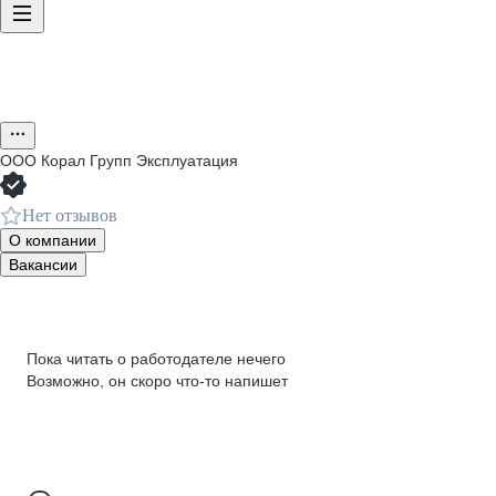
ООО
Корал Групп Эксплуатация
Нет отзывов
О компании
Вакансии
Пока читать о работодателе нечего
Возможно, он скоро что‑то напишет