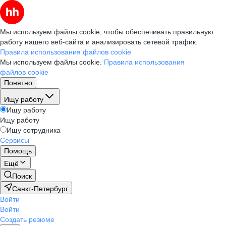
Мы используем файлы cookie, чтобы обеспечивать правильную
работу нашего веб-сайта и анализировать сетевой трафик.
Правила использования файлов cookie
Мы используем файлы cookie.
Правила использования
файлов cookie
Понятно
Ищу работу
Ищу работу
Ищу работу
Ищу сотрудника
Сервисы
Помощь
Ещё
Поиск
Санкт-Петербург
Войти
Войти
Создать резюме