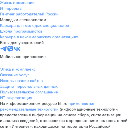
Жизнь в компании
ИТ-проекты
Рейтинг работодателей России
Молодым специалистам
Карьера для молодых специалистов
Школа программистов
Карьера в некоммерческих организациях
Боты для уведомлений
Мобильное приложение
Этика и комплаенс
Оказание услуг
Использование сайтов
Защита персональных данных
Пользовательское соглашение
ИТ аккредитация
На информационном ресурсе hh.ru
применяются
рекомендательные технологии
(информационные технологии
предоставления информации на основе сбора, систематизации
и анализа сведений, относящихся к предпочтениям пользователей
сети «Интернет», находящихся на территории Российской