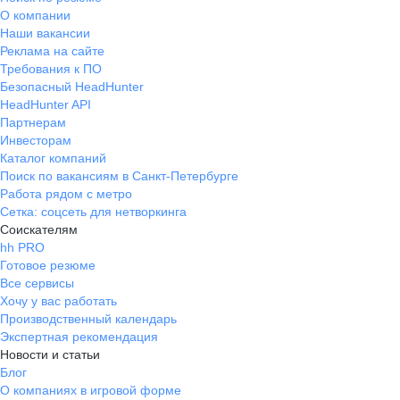
О компании
Наши вакансии
Реклама на сайте
Требования к ПО
Безопасный HeadHunter
HeadHunter API
Партнерам
Инвесторам
Каталог компаний
Поиск по вакансиям в Санкт-Петербурге
Работа рядом с метро
Сетка: соцсеть для нетворкинга
Соискателям
hh PRO
Готовое резюме
Все сервисы
Хочу у вас работать
Производственный календарь
Экспертная рекомендация
Новости и статьи
Блог
О компаниях в игровой форме