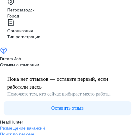
Петрозаводск
Город
Организация
Тип регистрации
Dream Job
Отзывы о компании
Пока нет отзывов — оставьте первый, если
работали здесь
Поможете тем, кто сейчас выбирает место работы
Оставить отзыв
HeadHunter
Размещение вакансий
Поиск по резюме