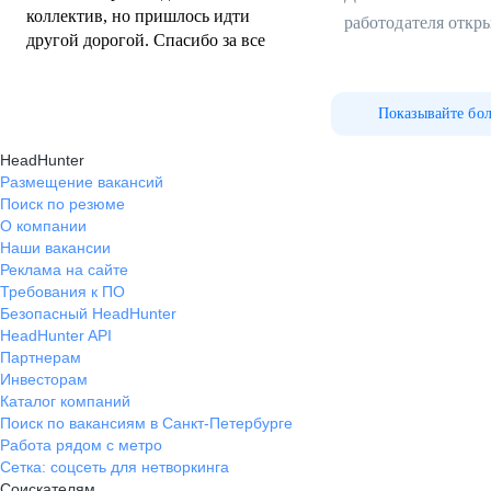
коллектив, но пришлось идти
работодателя откр
другой дорогой. Спасибо за все
Показывайте бо
HeadHunter
Размещение вакансий
Поиск по резюме
О компании
Наши вакансии
Реклама на сайте
Требования к ПО
Безопасный HeadHunter
HeadHunter API
Партнерам
Инвесторам
Каталог компаний
Поиск по вакансиям в Санкт-Петербурге
Работа рядом с метро
Сетка: соцсеть для нетворкинга
Соискателям