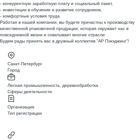
- конкурентную заработную плату и социальный пакет,
- инвестиции в обучение и развитие сотрудников,
- комфортные условия труда.
Работая в нашей компании, вы будете причастны к производству
качественной упаковочной продукции, которая окружает нас в
повседневной жизни и охватывает многие отрасли.
Будем рады принять вас в дружный коллектив "АР Пэкэджинг"!
Санкт-Петербург
Город
Лесная промышленность, деревообработка
Сферы деятельности
Организация
Тип регистрации