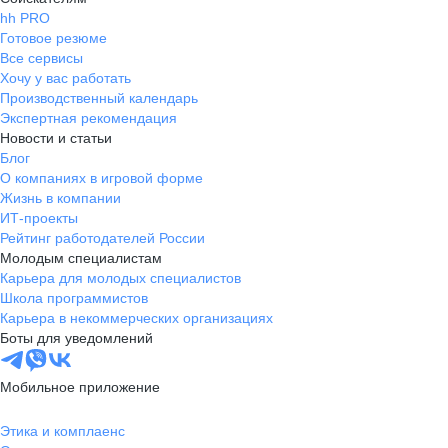
hh PRO
Готовое резюме
Все сервисы
Хочу у вас работать
Производственный календарь
Экспертная рекомендация
Новости и статьи
Блог
О компаниях в игровой форме
Жизнь в компании
ИТ-проекты
Рейтинг работодателей России
Молодым специалистам
Карьера для молодых специалистов
Школа программистов
Карьера в некоммерческих организациях
Боты для уведомлений
Мобильное приложение
Этика и комплаенс