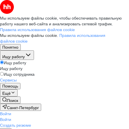
Мы используем файлы cookie, чтобы обеспечивать правильную
работу нашего веб-сайта и анализировать сетевой трафик.
Правила использования файлов cookie
Мы используем файлы cookie.
Правила использования
файлов cookie
Понятно
Ищу работу
Ищу работу
Ищу работу
Ищу сотрудника
Сервисы
Помощь
Ещё
Поиск
Санкт-Петербург
Войти
Войти
Создать резюме