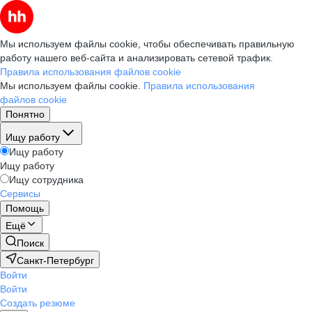
Мы используем файлы cookie, чтобы обеспечивать правильную
работу нашего веб-сайта и анализировать сетевой трафик.
Правила использования файлов cookie
Мы используем файлы cookie.
Правила использования
файлов cookie
Понятно
Ищу работу
Ищу работу
Ищу работу
Ищу сотрудника
Сервисы
Помощь
Ещё
Поиск
Санкт-Петербург
Войти
Войти
Создать резюме