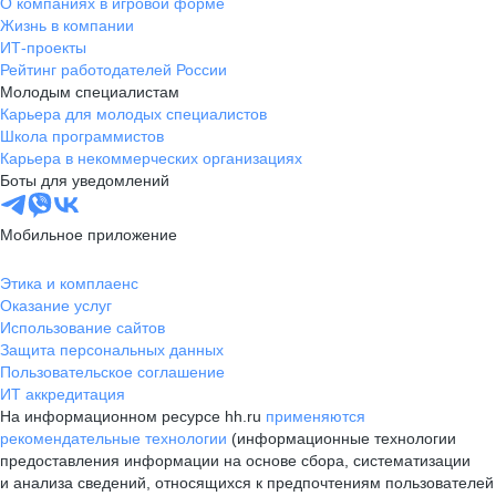
О компаниях в игровой форме
Жизнь в компании
ИТ-проекты
Рейтинг работодателей России
Молодым специалистам
Карьера для молодых специалистов
Школа программистов
Карьера в некоммерческих организациях
Боты для уведомлений
Мобильное приложение
Этика и комплаенс
Оказание услуг
Использование сайтов
Защита персональных данных
Пользовательское соглашение
ИТ аккредитация
На информационном ресурсе hh.ru
применяются
рекомендательные технологии
(информационные технологии
предоставления информации на основе сбора, систематизации
и анализа сведений, относящихся к предпочтениям пользователей