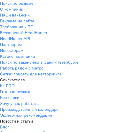
Поиск по резюме
О компании
Наши вакансии
Реклама на сайте
Требования к ПО
Безопасный HeadHunter
HeadHunter API
Партнерам
Инвесторам
Каталог компаний
Поиск по вакансиям в Санкт-Петербурге
Работа рядом с метро
Сетка: соцсеть для нетворкинга
Соискателям
hh PRO
Готовое резюме
Все сервисы
Хочу у вас работать
Производственный календарь
Экспертная рекомендация
Новости и статьи
Блог