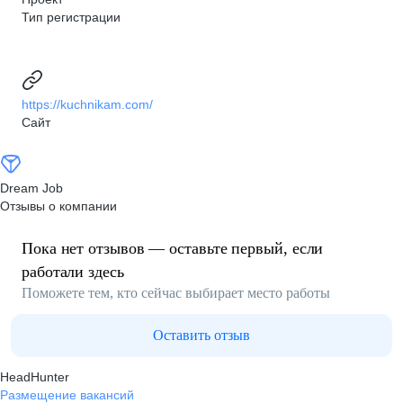
Тип регистрации
https://kuchnikam.com/
Сайт
Dream Job
Отзывы о компании
Пока нет отзывов — оставьте первый, если
работали здесь
Поможете тем, кто сейчас выбирает место работы
Оставить отзыв
HeadHunter
Размещение вакансий