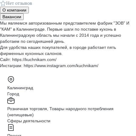
Нет отзывов
О компании
Вакансии
Мы являемся авторизованным представителем фабрик "ЗОВ" И
"КАМ" в Калининграде. Первые шаги по поставке кухонь в
Калининградскую область мы начали с 2014 года и успешно
работаем по сегодняшней день.
Для удобства наших покупателей, в городе работает пять
фирменных кухонных салонов.
Сайт: https://kuchnikam.com/
Инстаграм: https://www.instagram.com/kuchnikam/
Калининград
Город
Розничная торговля, Товары народного потребления
(непищевые)
Сферы деятельности
Проект