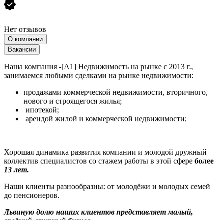
Нет отзывов
О компании
Вакансии
Наша компания -[А1] Недвижимость на рынке с 2013 г.,
занимаемся любыми сделками на рынке недвижимости:
продажами коммерческой недвижимости, вторичного,
нового и строящегося жилья;
ипотекой;
арендой жилой и коммерческой недвижимости;
Хорошая динамика развития компании и молодой дружный
коллектив специалистов со стажем работы в этой сфере
более
13 лет.
Наши клиенты разнообразны: от молодёжи и молодых семей
до пенсионеров.
Львиную долю наших клиентов представляет малый,