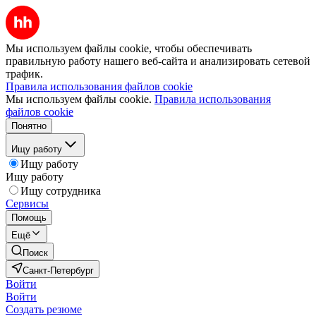
Мы используем файлы cookie, чтобы обеспечивать
правильную работу нашего веб-сайта и анализировать сетевой
трафик.
Правила использования файлов cookie
Мы используем файлы cookie.
Правила использования
файлов cookie
Понятно
Ищу работу
Ищу работу
Ищу работу
Ищу сотрудника
Сервисы
Помощь
Ещё
Поиск
Санкт-Петербург
Войти
Войти
Создать резюме