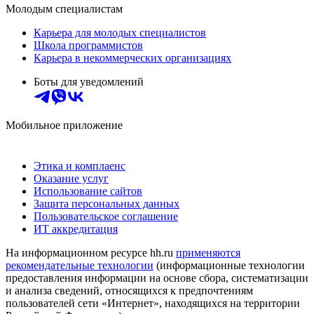
Молодым специалистам
Карьера для молодых специалистов
Школа программистов
Карьера в некоммерческих организациях
Боты для уведомлений
Мобильное приложение
Этика и комплаенс
Оказание услуг
Использование сайтов
Защита персональных данных
Пользовательское соглашение
ИТ аккредитация
На информационном ресурсе hh.ru
применяются
рекомендательные технологии
(информационные технологии
предоставления информации на основе сбора, систематизации
и анализа сведений, относящихся к предпочтениям
пользователей сети «Интернет», находящихся на территории