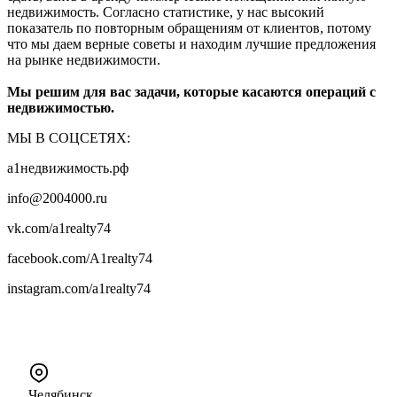
недвижимость. Согласно статистике, у нас высокий
показатель по повторным обращениям от клиентов, потому
что мы даем верные советы и находим лучшие предложения
на рынке недвижимости.
Мы решим для вас задачи, которые касаются операций с
недвижимостью.
МЫ В СОЦСЕТЯХ:
а1недвижимость.рф
info@2004000.ru
vk.com/a1realty74
facebook.com/A1realty74
instagram.com/a1realty74
Челябинск