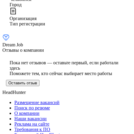
Город
Организация
Тип регистрации
Dream Job
Отзывы о компании
Пока нет отзывов — оставьте первый, если работали
здесь
Поможете тем, кто сейчас выбирает место работы
Оставить отзыв
HeadHunter
Размещение вакансий
Поиск по резюме
О компании
Наши вакансии
Реклама на сайте
Требования к ПО