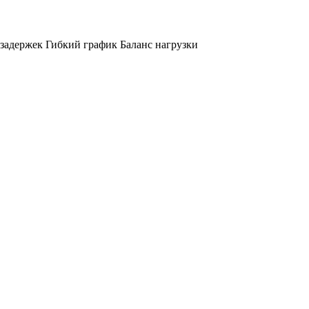
 задержек Гибкий график Баланс нагрузки