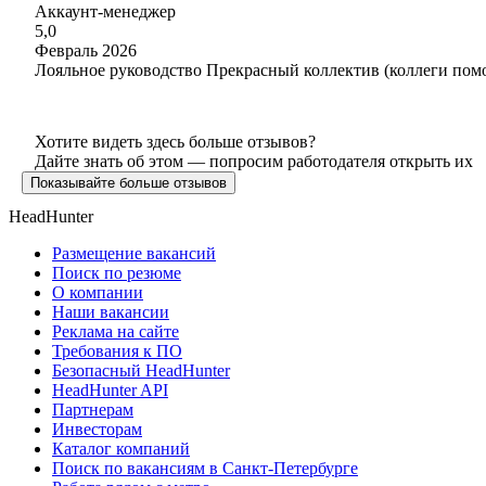
Аккаунт-менеджер
5,0
Февраль 2026
Лояльное руководство Прекрасный коллектив (коллеги помо
Хотите видеть здесь больше отзывов?
Дайте знать об этом — попросим работодателя открыть их
Показывайте больше отзывов
HeadHunter
Размещение вакансий
Поиск по резюме
О компании
Наши вакансии
Реклама на сайте
Требования к ПО
Безопасный HeadHunter
HeadHunter API
Партнерам
Инвесторам
Каталог компаний
Поиск по вакансиям в Санкт-Петербурге