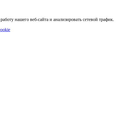
аботу нашего веб-сайта и анализировать сетевой трафик.
ookie