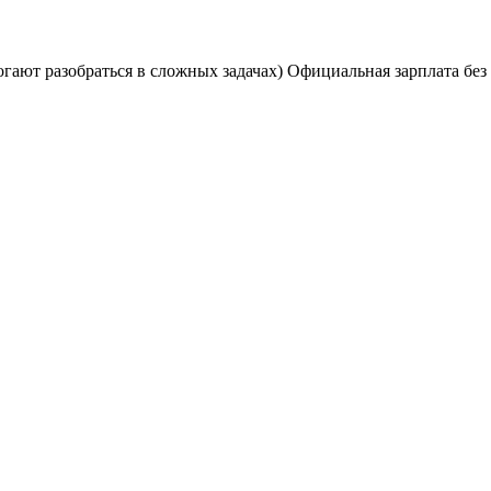
гают разобраться в сложных задачах) Официальная зарплата без