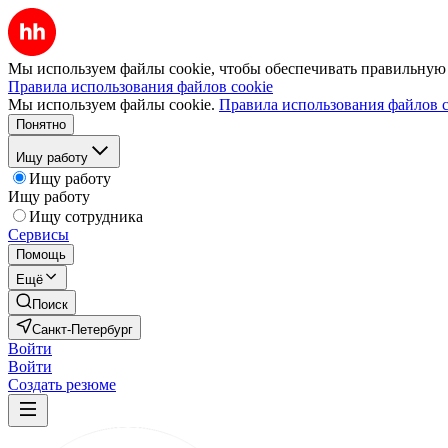
Мы используем файлы cookie, чтобы обеспечивать правильную р
Правила использования файлов cookie
Мы используем файлы cookie.
Правила использования файлов c
Понятно
Ищу работу
Ищу работу
Ищу работу
Ищу сотрудника
Сервисы
Помощь
Ещё
Поиск
Санкт-Петербург
Войти
Войти
Создать резюме