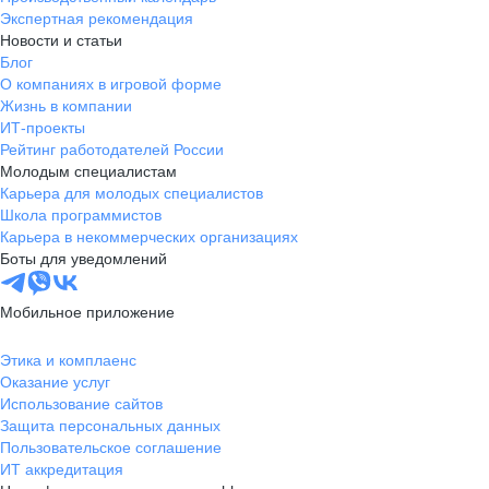
Экспертная рекомендация
Новости и статьи
Блог
О компаниях в игровой форме
Жизнь в компании
ИТ-проекты
Рейтинг работодателей России
Молодым специалистам
Карьера для молодых специалистов
Школа программистов
Карьера в некоммерческих организациях
Боты для уведомлений
Мобильное приложение
Этика и комплаенс
Оказание услуг
Использование сайтов
Защита персональных данных
Пользовательское соглашение
ИТ аккредитация