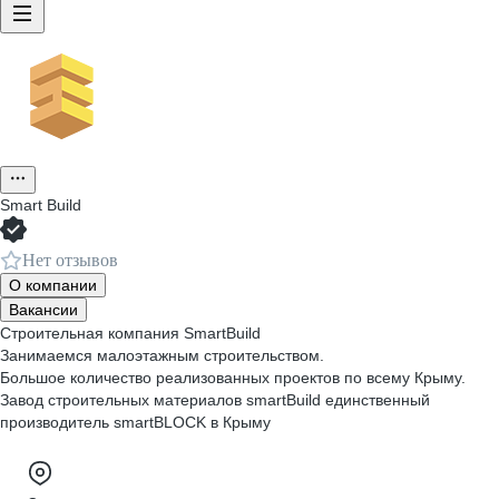
Smart Build
Нет отзывов
О компании
Вакансии
Строительная компания SmartBuild
Занимаемся малоэтажным строительством.
Большое количество реализованных проектов по всему Крыму.
Завод строительных материалов smartBuild единственный
производитель smartBLOCK в Крыму