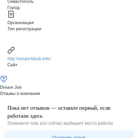
Севастополь
Город
Организация
Тип регистрации
http://smart-block.info/
Сайт
Dream Job
Отзывы о компании
Пока нет отзывов — оставьте первый, если
работали здесь
Поможете тем, кто сейчас выбирает место работы
Оставить отзыв