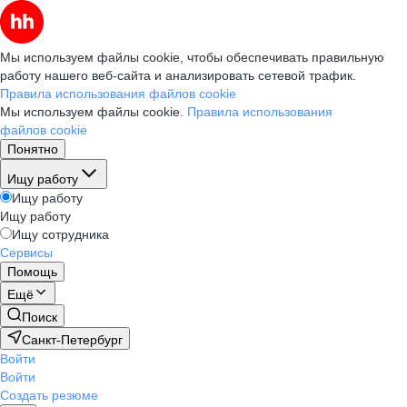
Мы используем файлы cookie, чтобы обеспечивать правильную
работу нашего веб-сайта и анализировать сетевой трафик.
Правила использования файлов cookie
Мы используем файлы cookie.
Правила использования
файлов cookie
Понятно
Ищу работу
Ищу работу
Ищу работу
Ищу сотрудника
Сервисы
Помощь
Ещё
Поиск
Санкт-Петербург
Войти
Войти
Создать резюме