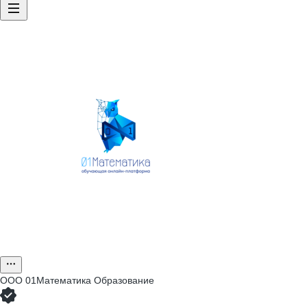
ООО
01Математика Образование