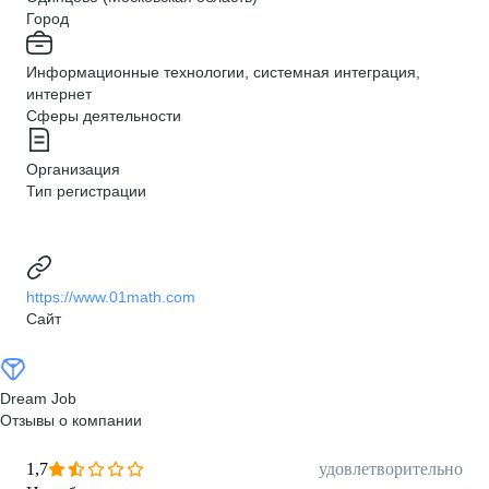
Город
Информационные технологии, системная интеграция,
интернет
Сферы деятельности
Организация
Тип регистрации
https://www.01math.com
Сайт
Dream Job
Отзывы о компании
1,7
удовлетворительно