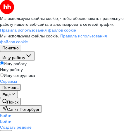
Мы используем файлы cookie, чтобы обеспечивать правильную
работу нашего веб-сайта и анализировать сетевой трафик.
Правила использования файлов cookie
Мы используем файлы cookie.
Правила использования
файлов cookie
Понятно
Ищу работу
Ищу работу
Ищу работу
Ищу сотрудника
Сервисы
Помощь
Ещё
Поиск
Санкт-Петербург
Войти
Войти
Создать резюме