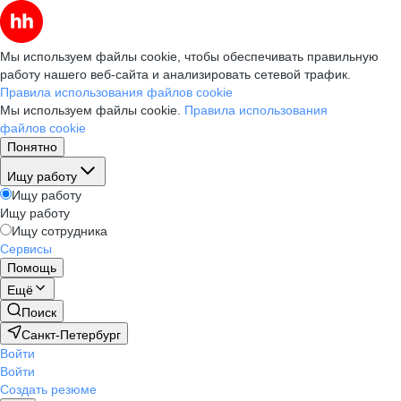
Мы используем файлы cookie, чтобы обеспечивать правильную
работу нашего веб-сайта и анализировать сетевой трафик.
Правила использования файлов cookie
Мы используем файлы cookie.
Правила использования
файлов cookie
Понятно
Ищу работу
Ищу работу
Ищу работу
Ищу сотрудника
Сервисы
Помощь
Ещё
Поиск
Санкт-Петербург
Войти
Войти
Создать резюме