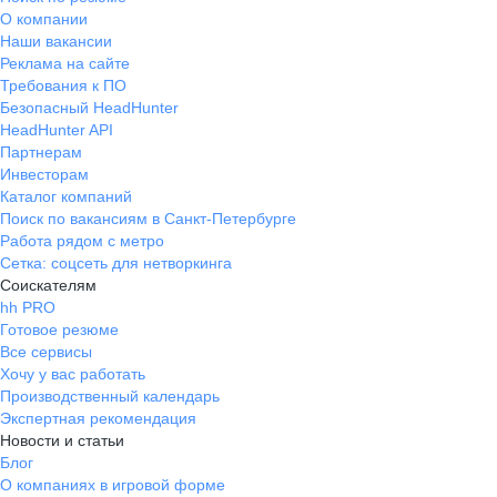
О компании
Наши вакансии
Реклама на сайте
Требования к ПО
Безопасный HeadHunter
HeadHunter API
Партнерам
Инвесторам
Каталог компаний
Поиск по вакансиям в Санкт-Петербурге
Работа рядом с метро
Сетка: соцсеть для нетворкинга
Соискателям
hh PRO
Готовое резюме
Все сервисы
Хочу у вас работать
Производственный календарь
Экспертная рекомендация
Новости и статьи
Блог
О компаниях в игровой форме