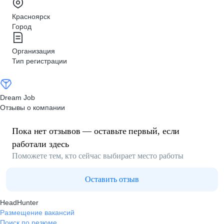
Красноярск
Город
Организация
Тип регистрации
Dream Job
Отзывы о компании
Пока нет отзывов — оставьте первый, если
работали здесь
Поможете тем, кто сейчас выбирает место работы
Оставить отзыв
HeadHunter
Размещение вакансий
Поиск по резюме