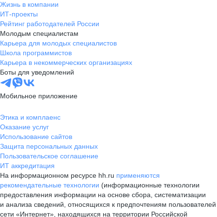
Жизнь в компании
ИТ-проекты
Рейтинг работодателей России
Молодым специалистам
Карьера для молодых специалистов
Школа программистов
Карьера в некоммерческих организациях
Боты для уведомлений
Мобильное приложение
Этика и комплаенс
Оказание услуг
Использование сайтов
Защита персональных данных
Пользовательское соглашение
ИТ аккредитация
На информационном ресурсе hh.ru
применяются
рекомендательные технологии
(информационные технологии
предоставления информации на основе сбора, систематизации
и анализа сведений, относящихся к предпочтениям пользователей
сети «Интернет», находящихся на территории Российской