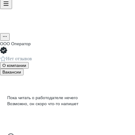
ООО
Оператор
Нет отзывов
О компании
Вакансии
Пока читать о работодателе нечего
Возможно, он скоро что‑то напишет