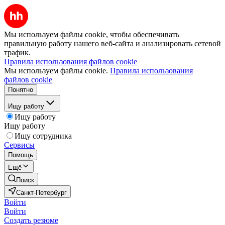
Мы используем файлы cookie, чтобы обеспечивать
правильную работу нашего веб-сайта и анализировать сетевой
трафик.
Правила использования файлов cookie
Мы используем файлы cookie.
Правила использования
файлов cookie
Понятно
Ищу работу
Ищу работу
Ищу работу
Ищу сотрудника
Сервисы
Помощь
Ещё
Поиск
Санкт-Петербург
Войти
Войти
Создать резюме