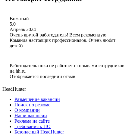
Вожатый
5,0
Апрель 2024
Очень крутой работодатель! Всем рекомендую.
Команда настоящих профессионалов. Очень любят
детей)
Работодатель пока не работает с отзывами сотрудников
на hh.ru
Отображается последний отзыв
HeadHunter
Размещение вакансий
Поиск по резюме
О компании
Наши вакансии
Реклама на сайте
Требования к ПО
Безопасный HeadHunter