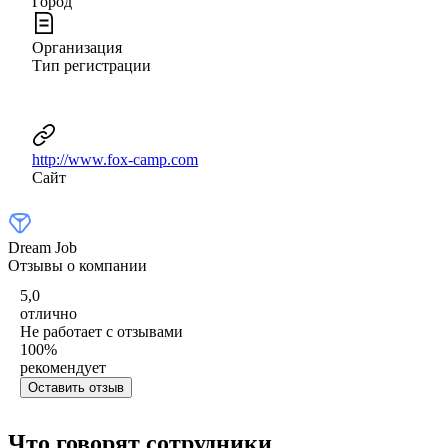
Город
Организация
Тип регистрации
http://www.fox-camp.com
Сайт
Dream Job
Отзывы о компании
5,0
отлично
Не работает с отзывами
100
%
рекомендует
Оставить отзыв
Что говорят сотрудники