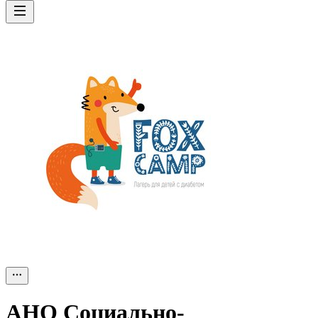
АНО Социально-