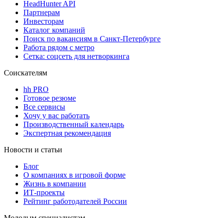
HeadHunter API
Партнерам
Инвесторам
Каталог компаний
Поиск по вакансиям в Санкт-Петербурге
Работа рядом с метро
Сетка: соцсеть для нетворкинга
Соискателям
hh PRO
Готовое резюме
Все сервисы
Хочу у вас работать
Производственный календарь
Экспертная рекомендация
Новости и статьи
Блог
О компаниях в игровой форме
Жизнь в компании
ИТ-проекты
Рейтинг работодателей России
Молодым специалистам