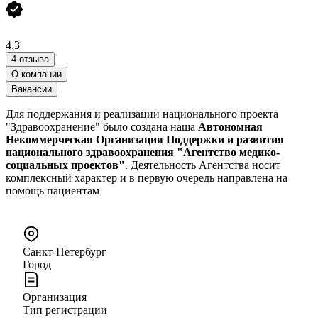
4,3
4 отзыва
О компании
Вакансии
Для поддержания и реализации национального проекта
"Здравоохранение" было создана наша
Автономная
Некоммерческая Организация Поддержки и развития
национального здравоохранения "Агентство медико-
социальных проектов"
. Деятельность Агентства носит
комплексный характер и в первую очередь направлена на
помощь пациентам
Санкт-Петербург
Город
Организация
Тип регистрации