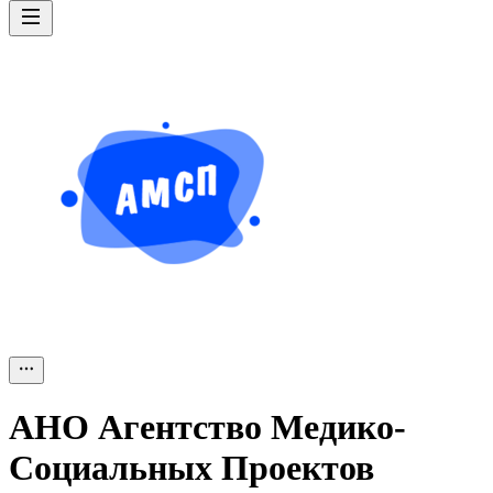
АНО Агентство Медико-
Социальных Проектов