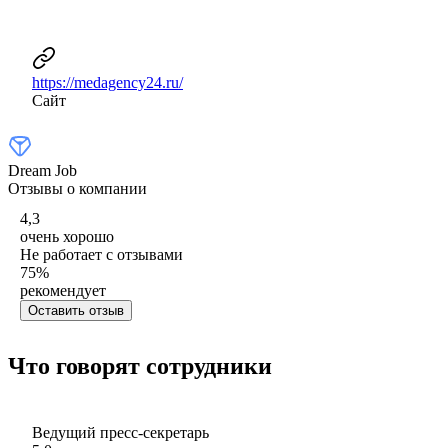
https://medagency24.ru/
Сайт
Dream Job
Отзывы о компании
4,3
очень хорошо
Не работает с отзывами
75
%
рекомендует
Оставить отзыв
Что говорят сотрудники
Ведущий пресс-секретарь