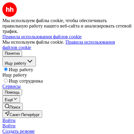
Мы используем файлы cookie, чтобы обеспечивать
правильную работу нашего веб-сайта и анализировать сетевой
трафик.
Правила использования файлов cookie
Мы используем файлы cookie.
Правила использования
файлов cookie
Понятно
Ищу работу
Ищу работу
Ищу работу
Ищу сотрудника
Сервисы
Помощь
Ещё
Поиск
Санкт-Петербург
Войти
Войти
Создать резюме