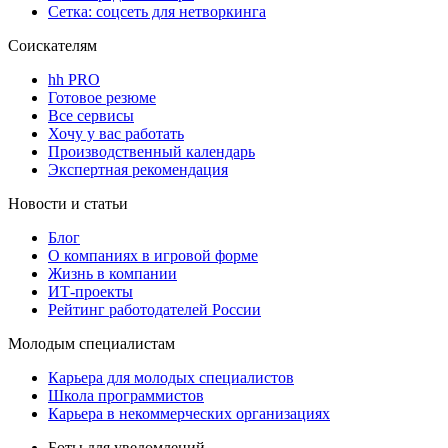
Сетка: соцсеть для нетворкинга
Соискателям
hh PRO
Готовое резюме
Все сервисы
Хочу у вас работать
Производственный календарь
Экспертная рекомендация
Новости и статьи
Блог
О компаниях в игровой форме
Жизнь в компании
ИТ-проекты
Рейтинг работодателей России
Молодым специалистам
Карьера для молодых специалистов
Школа программистов
Карьера в некоммерческих организациях
Боты для уведомлений