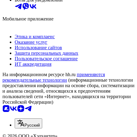
Мобильное приложение
Этика и комплаенс
Оказание услуг
Использование сайтов
Защита персональных данных
Пользовательское соглашение
ИТ аккредитация
На информационном ресурсе hh.ru
применяются
рекомендательные технологии
(информационные технологии
предоставления информации на основе сбора, систематизации
и анализа сведений, относящихся к предпочтениям
пользователей сети «Интернет», находящихся на территории
Российской Федерации)
Русский
© 2026 ООО «Хэдхантер»