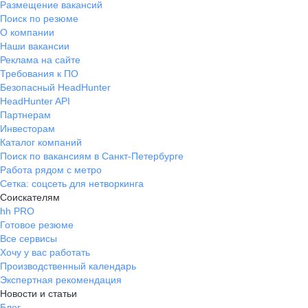
Размещение вакансий
Поиск по резюме
О компании
Наши вакансии
Реклама на сайте
Требования к ПО
Безопасный HeadHunter
HeadHunter API
Партнерам
Инвесторам
Каталог компаний
Поиск по вакансиям в Санкт-Петербурге
Работа рядом с метро
Сетка: соцсеть для нетворкинга
Соискателям
hh PRO
Готовое резюме
Все сервисы
Хочу у вас работать
Производственный календарь
Экспертная рекомендация
Новости и статьи
Блог