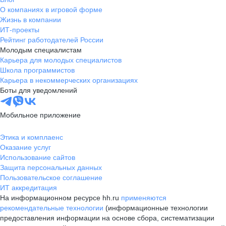
О компаниях в игровой форме
Жизнь в компании
ИТ-проекты
Рейтинг работодателей России
Молодым специалистам
Карьера для молодых специалистов
Школа программистов
Карьера в некоммерческих организациях
Боты для уведомлений
Мобильное приложение
Этика и комплаенс
Оказание услуг
Использование сайтов
Защита персональных данных
Пользовательское соглашение
ИТ аккредитация
На информационном ресурсе hh.ru
применяются
рекомендательные технологии
(информационные технологии
предоставления информации на основе сбора, систематизации