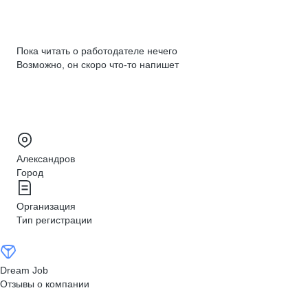
Пока читать о работодателе нечего
Возможно, он скоро что‑то напишет
Александров
Город
Организация
Тип регистрации
Dream Job
Отзывы о компании