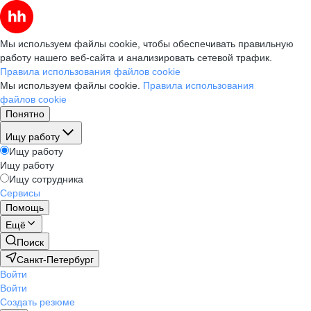
Мы используем файлы cookie, чтобы обеспечивать правильную
работу нашего веб-сайта и анализировать сетевой трафик.
Правила использования файлов cookie
Мы используем файлы cookie.
Правила использования
файлов cookie
Понятно
Ищу работу
Ищу работу
Ищу работу
Ищу сотрудника
Сервисы
Помощь
Ещё
Поиск
Санкт-Петербург
Войти
Войти
Создать резюме