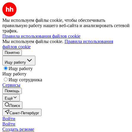
Мы используем файлы cookie, чтобы обеспечивать
правильную работу нашего веб-сайта и анализировать сетевой
трафик.
Правила использования файлов cookie
Мы используем файлы cookie.
Правила использования
файлов cookie
Понятно
Ищу работу
Ищу работу
Ищу работу
Ищу сотрудника
Сервисы
Помощь
Ещё
Поиск
Санкт-Петербург
Войти
Войти
Создать резюме