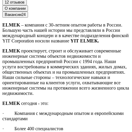
12 отзывов
О компании
Вакансии
24
ELMEK
– компания с 30-летним опытом работы в России.
Большую часть нашей истории мы представляли в России
международный концерн и в качестве подразделения финской
YIT Corporation носили название
YIT ELMEK.
ELMEK
проектирует, строит и обслуживает современные
инженерные системы объектов недвижимости и
промышленных предприятий России с 1994 года. Наши
услуги востребованы в коммерческих зданиях, жилых домах,
общественных объектах и на промышленных предприятиях.
Наши сильные стороны – технологические навыки и
ориентированные на клиентов услуги, охватывающие все
инженерные системы на протяжении всего жизненного цикла
недвижимости.
ELMEK
сегодня - это:
· Компания с международным опытом и европейскими
стандартами
· Более 400 специалистов