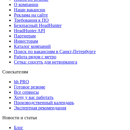
О компании
Наши вакансии
Реклама на сайте
Требования к ПО
Безопасный HeadHunter
HeadHunter API
Партнерам
Инвесторам
Каталог компаний
Поиск по вакансиям в Санкт-Петербурге
Работа рядом с метро
Сетка: соцсеть для нетворкинга
Соискателям
hh PRO
Готовое резюме
Все сервисы
Хочу у вас работать
Производственный календарь
Экспертная рекомендация
Новости и статьи
Блог