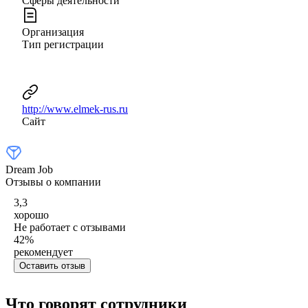
Сферы деятельности
Организация
Тип регистрации
http://www.elmek-rus.ru
Сайт
Dream Job
Отзывы о компании
3,3
хорошо
Не работает с отзывами
42
%
рекомендует
Оставить отзыв
Что говорят сотрудники