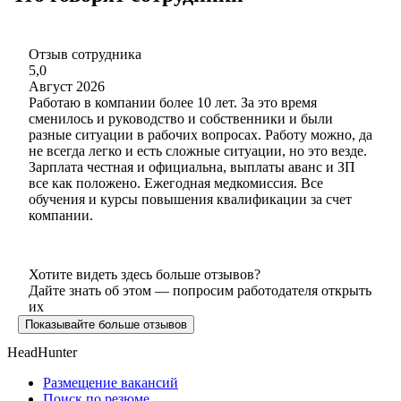
Отзыв сотрудника
5,0
Август 2026
Работаю в компании более 10 лет. За это время
сменилось и руководство и собственники и были
разные ситуации в рабочих вопросах. Работу можно, да
не всегда легко и есть сложные ситуации, но это везде.
Зарплата честная и официальна, выплаты аванс и ЗП
все как положено. Ежегодная медкомиссия. Все
обучения и курсы повышения квалификации за счет
компании.
Хотите видеть здесь больше отзывов?
Дайте знать об этом — попросим работодателя открыть
их
Показывайте больше отзывов
HeadHunter
Размещение вакансий
Поиск по резюме