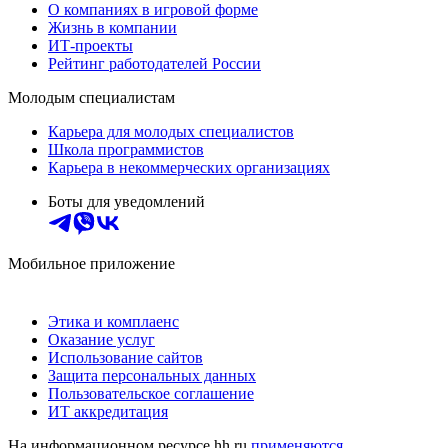
О компаниях в игровой форме
Жизнь в компании
ИТ-проекты
Рейтинг работодателей России
Молодым специалистам
Карьера для молодых специалистов
Школа программистов
Карьера в некоммерческих организациях
Боты для уведомлений
Мобильное приложение
Этика и комплаенс
Оказание услуг
Использование сайтов
Защита персональных данных
Пользовательское соглашение
ИТ аккредитация
На информационном ресурсе hh.ru
применяются