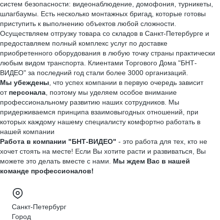
систем безопасности: видеонаблюдение, домофония, турникеты,
шлагбаумы. Есть несколько монтажных бригад, которые готовы
приступить к выполнению объектов любой сложности.
Осуществляем отгрузку товара со складов в Санкт-Петербурге и
предоставляем полный комплекс услуг по доставке
приобретенного оборудования в любую точку страны практически
любым видом транспорта. Клиентами Торгового Дома "БНТ-
ВИДЕО" за последний год стали более 3000 организаций.
Мы
убеждены
, что успех компании в первую очередь зависит
от
персонала
, поэтому мы уделяем особое внимание
профессиональному развитию наших сотрудников. Мы
придерживаемся принципа взаимовыгодных отношений, при
которых каждому нашему специалисту комфортно работать в
нашей компании
Работа в компании "БНТ-ВИДЕО"
- это работа для тех, кто не
хочет стоять на месте! Если Вы хотите расти и развиваться, Вы
можете это делать вместе с нами.
Мы ждем Вас в нашей
команде профессионалов!
Санкт-Петербург
Город