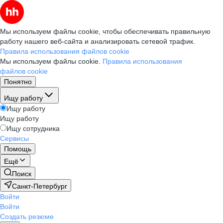
Мы используем файлы cookie, чтобы обеспечивать правильную
работу нашего веб-сайта и анализировать сетевой трафик.
Правила использования файлов cookie
Мы используем файлы cookie.
Правила использования
файлов cookie
Понятно
Ищу работу
Ищу работу
Ищу работу
Ищу сотрудника
Сервисы
Помощь
Ещё
Поиск
Санкт-Петербург
Войти
Войти
Создать резюме