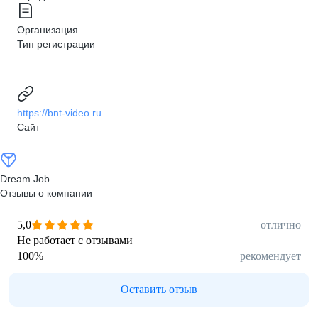
Организация
Тип регистрации
https://bnt-video.ru
Сайт
Dream Job
Отзывы о компании
5,0
отлично
Не работает с отзывами
100
%
рекомендует
Оставить отзыв