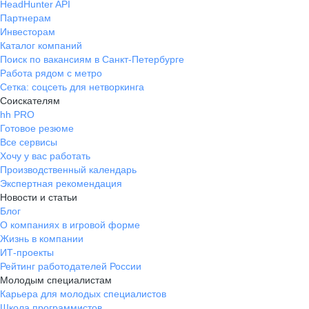
HeadHunter API
Партнерам
Инвесторам
Каталог компаний
Поиск по вакансиям в Санкт-Петербурге
Работа рядом с метро
Сетка: соцсеть для нетворкинга
Соискателям
hh PRO
Готовое резюме
Все сервисы
Хочу у вас работать
Производственный календарь
Экспертная рекомендация
Новости и статьи
Блог
О компаниях в игровой форме
Жизнь в компании
ИТ-проекты
Рейтинг работодателей России
Молодым специалистам
Карьера для молодых специалистов
Школа программистов