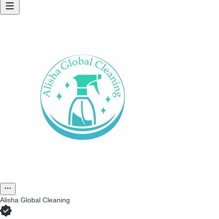
Alisha Global Cleaning