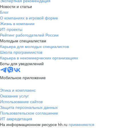
Экспертная рекомендация
Новости и статьи
Блог
О компаниях в игровой форме
Жизнь в компании
ИТ-проекты
Рейтинг работодателей России
Молодым специалистам
Карьера для молодых специалистов
Школа программистов
Карьера в некоммерческих организациях
Боты для уведомлений
Мобильное приложение
Этика и комплаенс
Оказание услуг
Использование сайтов
Защита персональных данных
Пользовательское соглашение
ИТ аккредитация
На информационном ресурсе hh.ru
применяются