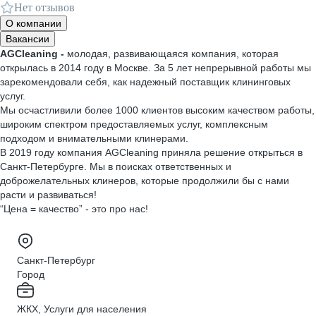
Нет отзывов
О компании
Вакансии
AGCleaning -
молодая, развивающаяся компания, которая
открылась в 2014 году в Москве. За 5 лет непрерывной работы мы
зарекомендовали себя, как надежный поставщик клининговых
услуг.
Мы осчастливили более 1000 клиентов высоким качеством работы,
широким спектром предоставляемых услуг, комплексным
подходом и внимательными клинерами.
В 2019 году компания AGCleaning приняла решение открыться в
Санкт-Петербурге. Мы в поисках ответственных и
доброжелательных клинеров, которые продолжили бы с нами
расти и развиваться!
“Цена = качество” - это про нас!
Санкт-Петербург
Город
ЖКХ, Услуги для населения