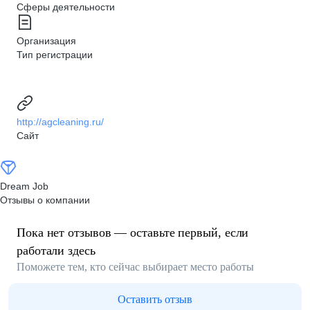
Сферы деятельности
Организация
Тип регистрации
http://agcleaning.ru/
Сайт
Dream Job
Отзывы о компании
Пока нет отзывов — оставьте первый, если
работали здесь
Поможете тем, кто сейчас выбирает место работы
Оставить отзыв