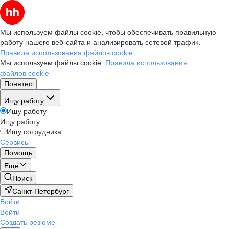
Мы используем файлы cookie, чтобы обеспечивать правильную
работу нашего веб-сайта и анализировать сетевой трафик.
Правила использования файлов cookie
Мы используем файлы cookie.
Правила использования
файлов cookie
Понятно
Ищу работу
Ищу работу
Ищу работу
Ищу сотрудника
Сервисы
Помощь
Ещё
Поиск
Санкт-Петербург
Войти
Войти
Создать резюме