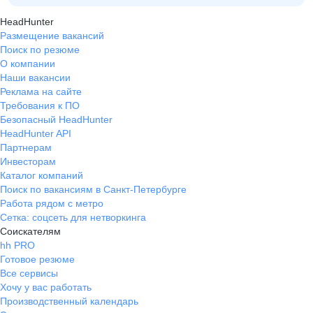
HeadHunter
Размещение вакансий
Поиск по резюме
О компании
Наши вакансии
Реклама на сайте
Требования к ПО
Безопасный HeadHunter
HeadHunter API
Партнерам
Инвесторам
Каталог компаний
Поиск по вакансиям в Санкт-Петербурге
Работа рядом с метро
Сетка: соцсеть для нетворкинга
Соискателям
hh PRO
Готовое резюме
Все сервисы
Хочу у вас работать
Производственный календарь