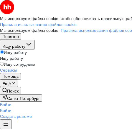
Мы используем файлы cookie, чтобы обеспечивать правильную раб
Правила использования файлов cookie
Мы используем файлы cookie.
Правила использования файлов coo
Понятно
Ищу работу
Ищу работу
Ищу работу
Ищу сотрудника
Сервисы
Помощь
Ещё
Поиск
Санкт-Петербург
Войти
Войти
Создать резюме