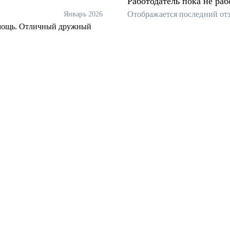
Работодатель пока не раб
Отображается последний от
Январь 2026
помощь. Отличный дружный