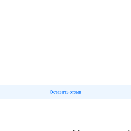
Оставить отзыв