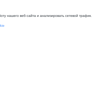
оту нашего веб-сайта и анализировать сетевой трафик.
kie