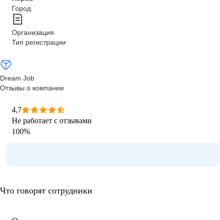
Город
Организация
Тип регистрации
Dream Job
Отзывы о компании
4,7
Не работает с отзывами
100
%
Что говорят сотрудники