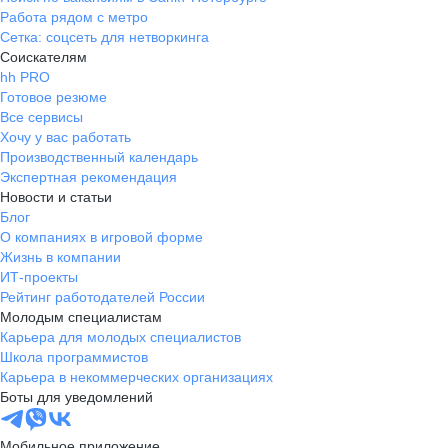
Работа рядом с метро
Сетка: соцсеть для нетворкинга
Соискателям
hh PRO
Готовое резюме
Все сервисы
Хочу у вас работать
Производственный календарь
Экспертная рекомендация
Новости и статьи
Блог
О компаниях в игровой форме
Жизнь в компании
ИТ-проекты
Рейтинг работодателей России
Молодым специалистам
Карьера для молодых специалистов
Школа программистов
Карьера в некоммерческих организациях
Боты для уведомлений
Мобильное приложение