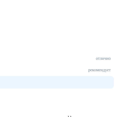
отлично
рекомендует