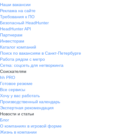
Наши вакансии
Реклама на сайте
Требования к ПО
Безопасный HeadHunter
HeadHunter API
Партнерам
Инвесторам
Каталог компаний
Поиск по вакансиям в Санкт-Петербурге
Работа рядом с метро
Сетка: соцсеть для нетворкинга
Соискателям
hh PRO
Готовое резюме
Все сервисы
Хочу у вас работать
Производственный календарь
Экспертная рекомендация
Новости и статьи
Блог
О компаниях в игровой форме
Жизнь в компании