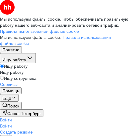
Мы используем файлы cookie, чтобы обеспечивать правильную
работу нашего веб-сайта и анализировать сетевой трафик.
Правила использования файлов cookie
Мы используем файлы cookie.
Правила использования
файлов cookie
Понятно
Ищу работу
Ищу работу
Ищу работу
Ищу сотрудника
Сервисы
Помощь
Ещё
Поиск
Санкт-Петербург
Войти
Войти
Создать резюме