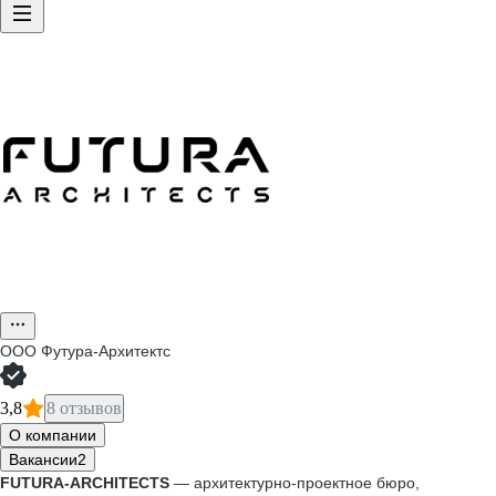
ООО
Футура-Архитектс
3,8
8 отзывов
О компании
Вакансии
2
FUTURA-ARCHITECTS
— архитектурно-проектное бюро,