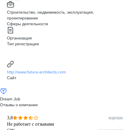
Строительство, недвижимость, эксплуатация,
проектирование
Сферы деятельности
Организация
Тип регистрации
http://www.futura-architects.com
Сайт
Dream Job
Отзывы о компании
3,8
хорошо
Не работает с отзывами