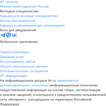
ИТ-проекты
Рейтинг работодателей России
Молодым специалистам
Карьера для молодых специалистов
Школа программистов
Карьера в некоммерческих организациях
Боты для уведомлений
Мобильное приложение
Этика и комплаенс
Оказание услуг
Использование сайтов
Защита персональных данных
Пользовательское соглашение
ИТ аккредитация
На информационном ресурсе hh.ru
применяются
рекомендательные технологии
(информационные технологии
предоставления информации на основе сбора, систематизации
и анализа сведений, относящихся к предпочтениям пользователей
сети «Интернет», находящихся на территории Российской
Федерации)