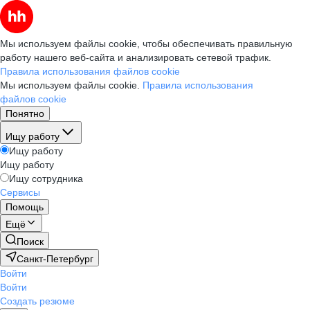
Мы используем файлы cookie, чтобы обеспечивать правильную
работу нашего веб-сайта и анализировать сетевой трафик.
Правила использования файлов cookie
Мы используем файлы cookie.
Правила использования
файлов cookie
Понятно
Ищу работу
Ищу работу
Ищу работу
Ищу сотрудника
Сервисы
Помощь
Ещё
Поиск
Санкт-Петербург
Войти
Войти
Создать резюме