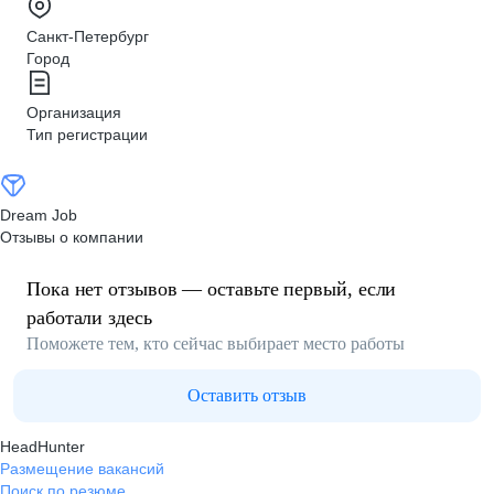
Санкт-Петербург
Город
Организация
Тип регистрации
Dream Job
Отзывы о компании
Пока нет отзывов — оставьте первый, если
работали здесь
Поможете тем, кто сейчас выбирает место работы
Оставить отзыв
HeadHunter
Размещение вакансий
Поиск по резюме