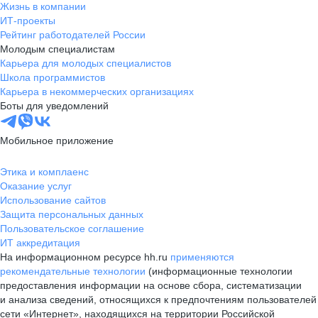
Жизнь в компании
ИТ-проекты
Рейтинг работодателей России
Молодым специалистам
Карьера для молодых специалистов
Школа программистов
Карьера в некоммерческих организациях
Боты для уведомлений
Мобильное приложение
Этика и комплаенс
Оказание услуг
Использование сайтов
Защита персональных данных
Пользовательское соглашение
ИТ аккредитация
На информационном ресурсе hh.ru
применяются
рекомендательные технологии
(информационные технологии
предоставления информации на основе сбора, систематизации
и анализа сведений, относящихся к предпочтениям пользователей
сети «Интернет», находящихся на территории Российской