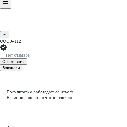
ООО
А-112
Нет отзывов
О компании
Вакансии
Пока читать о работодателе нечего
Возможно, он скоро что‑то напишет