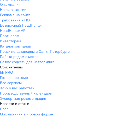
О компании
Наши вакансии
Реклама на сайте
Требования к ПО
Безопасный HeadHunter
HeadHunter API
Партнерам
Инвесторам
Каталог компаний
Поиск по вакансиям в Санкт-Петербурге
Работа рядом с метро
Сетка: соцсеть для нетворкинга
Соискателям
hh PRO
Готовое резюме
Все сервисы
Хочу у вас работать
Производственный календарь
Экспертная рекомендация
Новости и статьи
Блог
О компаниях в игровой форме