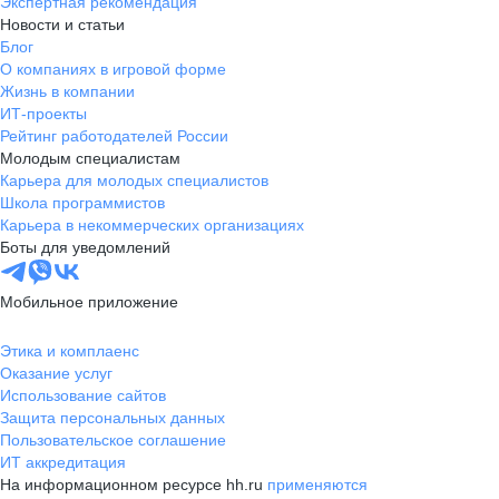
Экспертная рекомендация
Новости и статьи
Блог
О компаниях в игровой форме
Жизнь в компании
ИТ-проекты
Рейтинг работодателей России
Молодым специалистам
Карьера для молодых специалистов
Школа программистов
Карьера в некоммерческих организациях
Боты для уведомлений
Мобильное приложение
Этика и комплаенс
Оказание услуг
Использование сайтов
Защита персональных данных
Пользовательское соглашение
ИТ аккредитация
На информационном ресурсе hh.ru
применяются