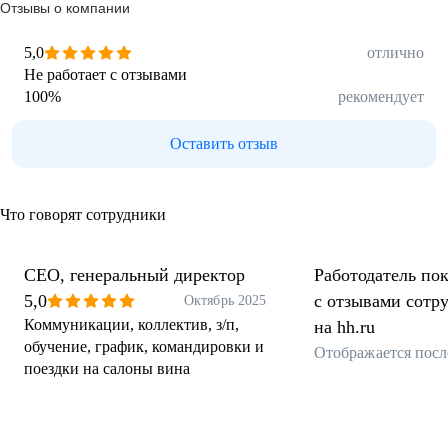
Отзывы о компании
5,0
отлично
Не работает с отзывами
100
%
рекомендует
Оставить отзыв
Что говорят сотрудники
CEO, генеральный директор
Работодатель пок
5,0
с отзывами сотр
Октябрь 2025
Коммуникации, коллектив, з/п,
на hh.ru
обучение, график, командировки и
Отображается посл
поездки на салоны вина