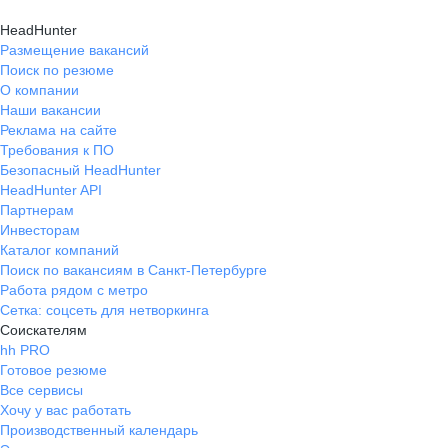
HeadHunter
Размещение вакансий
Поиск по резюме
О компании
Наши вакансии
Реклама на сайте
Требования к ПО
Безопасный HeadHunter
HeadHunter API
Партнерам
Инвесторам
Каталог компаний
Поиск по вакансиям в Санкт-Петербурге
Работа рядом с метро
Сетка: соцсеть для нетворкинга
Соискателям
hh PRO
Готовое резюме
Все сервисы
Хочу у вас работать
Производственный календарь