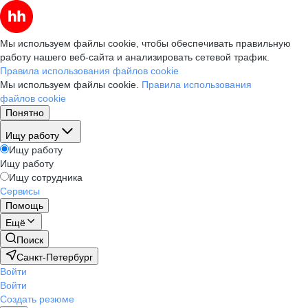
Мы используем файлы cookie, чтобы обеспечивать правильную
работу нашего веб-сайта и анализировать сетевой трафик.
Правила использования файлов cookie
Мы используем файлы cookie.
Правила использования
файлов cookie
Понятно
Ищу работу
Ищу работу
Ищу работу
Ищу сотрудника
Сервисы
Помощь
Ещё
Поиск
Санкт-Петербург
Войти
Войти
Создать резюме