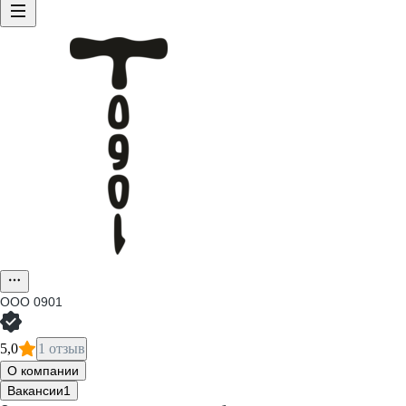
ООО
0901
5,0
1 отзыв
О компании
Вакансии
1