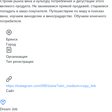
Строим рынок вина и культуру потребления и дегустации этого
великого продукта. Не занимаемся прямой продажей, стараемся
попадать в заказ покупателя. Путешествуем по миру в поисках
вина, изучаем виноделие и виноградарство. Обучаем конечного
потребителя.
Брянск
Город
Организация
Тип регистрации
https://instagram.com/0901wine?utm_medium=copy_link
Сайт
Dream Job