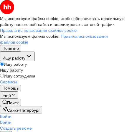
Мы используем файлы cookie, чтобы обеспечивать правильную
работу нашего веб-сайта и анализировать сетевой трафик.
Правила использования файлов cookie
Мы используем файлы cookie.
Правила использования
файлов cookie
Понятно
Ищу работу
Ищу работу
Ищу работу
Ищу сотрудника
Сервисы
Помощь
Ещё
Поиск
Санкт-Петербург
Войти
Войти
Создать резюме