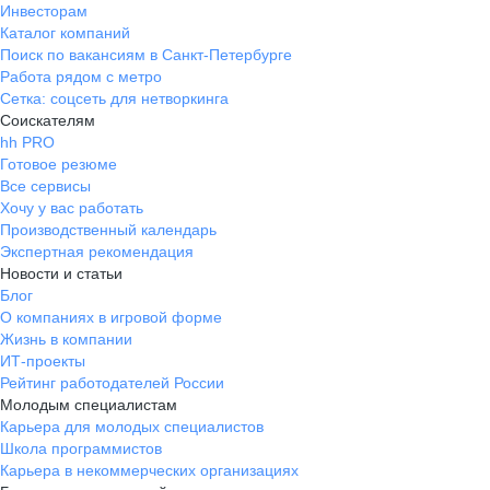
Инвесторам
Каталог компаний
Поиск по вакансиям в Санкт-Петербурге
Работа рядом с метро
Сетка: соцсеть для нетворкинга
Соискателям
hh PRO
Готовое резюме
Все сервисы
Хочу у вас работать
Производственный календарь
Экспертная рекомендация
Новости и статьи
Блог
О компаниях в игровой форме
Жизнь в компании
ИТ-проекты
Рейтинг работодателей России
Молодым специалистам
Карьера для молодых специалистов
Школа программистов
Карьера в некоммерческих организациях