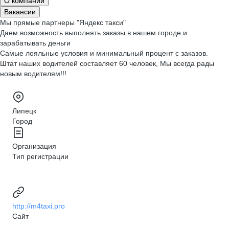
О компании
Вакансии
Мы прямые партнеры "Яндекс такси"
Даем возможность выполнять заказы в нашем городе и
зарабатывать деньги
Самые лояльные условия и минимальный процент с заказов.
Штат наших водителей составляет 60 человек, Мы всегда рады
новым водителям!!!
Липецк
Город
Организация
Тип регистрации
http://m4taxi.pro
Сайт