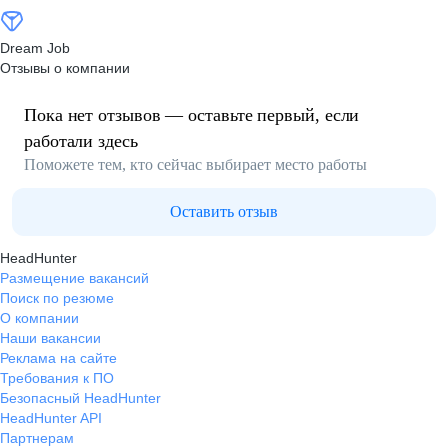
Dream Job
Отзывы о компании
Пока нет отзывов — оставьте первый, если
работали здесь
Поможете тем, кто сейчас выбирает место работы
Оставить отзыв
HeadHunter
Размещение вакансий
Поиск по резюме
О компании
Наши вакансии
Реклама на сайте
Требования к ПО
Безопасный HeadHunter
HeadHunter API
Партнерам