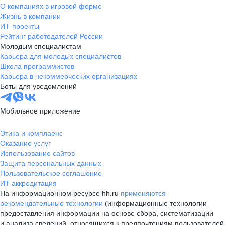
О компаниях в игровой форме
Жизнь в компании
ИТ-проекты
Рейтинг работодателей России
Молодым специалистам
Карьера для молодых специалистов
Школа программистов
Карьера в некоммерческих организациях
Боты для уведомлений
Мобильное приложение
Этика и комплаенс
Оказание услуг
Использование сайтов
Защита персональных данных
Пользовательское соглашение
ИТ аккредитация
На информационном ресурсе hh.ru
применяются
рекомендательные технологии
(информационные технологии
предоставления информации на основе сбора, систематизации
и анализа сведений, относящихся к предпочтениям пользователей