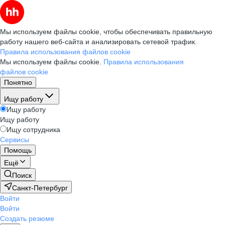
Мы используем файлы cookie, чтобы обеспечивать правильную
работу нашего веб-сайта и анализировать сетевой трафик.
Правила использования файлов cookie
Мы используем файлы cookie.
Правила использования
файлов cookie
Понятно
Ищу работу
Ищу работу
Ищу работу
Ищу сотрудника
Сервисы
Помощь
Ещё
Поиск
Санкт-Петербург
Войти
Войти
Создать резюме