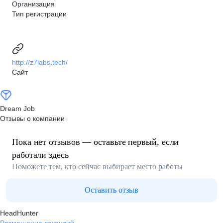
Организация
Тип регистрации
http://z7labs.tech/
Сайт
Dream Job
Отзывы о компании
Пока нет отзывов — оставьте первый, если
работали здесь
Поможете тем, кто сейчас выбирает место работы
Оставить отзыв
HeadHunter