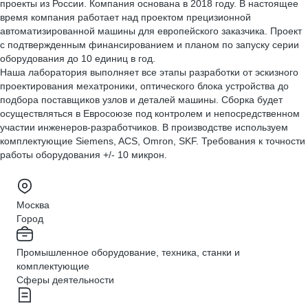
проекты из России. Компания основана в 2018 году. В настоящее
время компания работает над проектом прецизионной
автоматизированной машины для европейского заказчика. Проект
с подтвержденным финансированием и планом по запуску серии
оборудования до 10 единиц в год.
Наша лаборатория выполняет все этапы разработки от эскизного
проектирования мехатроники, оптического блока устройства до
подбора поставщиков узлов и деталей машины. Сборка будет
осуществляться в Евросоюзе под контролем и непосредственном
участии инженеров-разработчиков. В производстве используем
комплектующие Siemens, ACS, Omron, SKF. Требования к точности
работы оборудования +/- 10 микрон.
Москва
Город
Промышленное оборудование, техника, станки и
комплектующие
Сферы деятельности