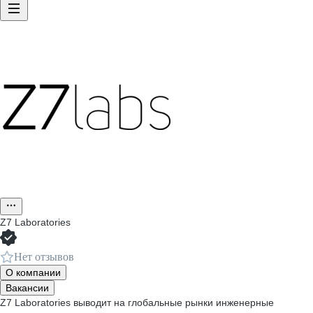
Z7 Laboratories
Нет отзывов
О компании
Вакансии
Z7 Laboratories выводит на глобальные рынки инженерные