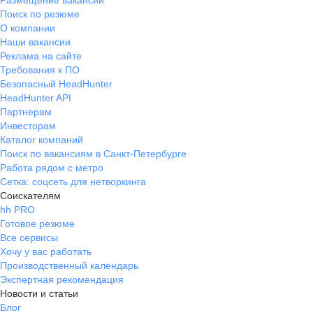
Размещение вакансий
Поиск по резюме
О компании
Наши вакансии
Реклама на сайте
Требования к ПО
Безопасный HeadHunter
HeadHunter API
Партнерам
Инвесторам
Каталог компаний
Поиск по вакансиям в Санкт-Петербурге
Работа рядом с метро
Сетка: соцсеть для нетворкинга
Соискателям
hh PRO
Готовое резюме
Все сервисы
Хочу у вас работать
Производственный календарь
Экспертная рекомендация
Новости и статьи
Блог