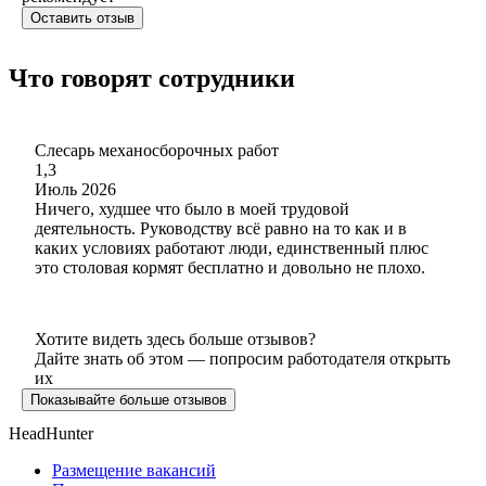
Оставить отзыв
Что говорят сотрудники
Слесарь механосборочных работ
1,3
Июль 2026
Ничего, худшее что было в моей трудовой
деятельность. Руководству всë равно на то как и в
каких условиях работают люди, единственный плюс
это столовая кормят бесплатно и довольно не плохо.
Хотите видеть здесь больше отзывов?
Дайте знать об этом — попросим работодателя открыть
их
Показывайте больше отзывов
HeadHunter
Размещение вакансий