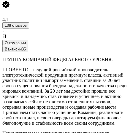
4,1
108 отзывов
·
О компании
Вакансии
35
ГРУППА КОМПАНИЙ ФЕДЕРАЛЬНОГО УРОВНЯ.
ПРОВЕНТО – ведущий российский производитель
электротехнической продукции премиум класса, активный
участник политики импорт замещения, ставший за 20 лет
своего существования брендом надежности и качества среди
мировых компаний. За 20 лет мы достойно прошли все
кризисы и пандемию, став сильнее и успешнее, и активно
развиваемся сейчас независимо от внешних вызовов,
открывая новые производства и создавая рабочие места.
Приглашаем стать частью успешной Команды, реализовать
свой потенциал, в свою очередь гарантируем финансовое
благополучие и стабильность всем своим сотрудникам.