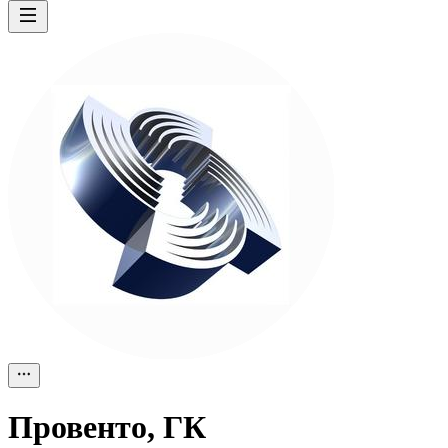
Провенто, ГК