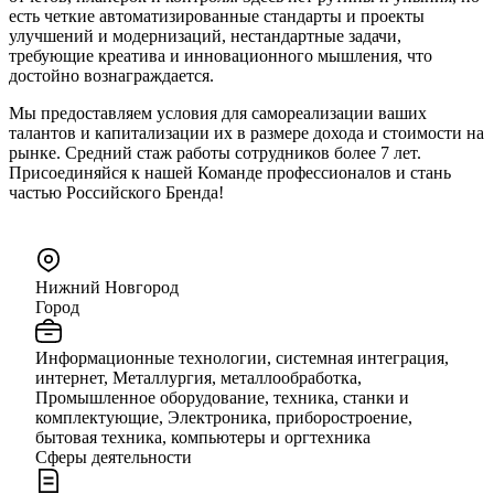
есть четкие автоматизированные стандарты и проекты
улучшений и модернизаций, нестандартные задачи,
требующие креатива и инновационного мышления, что
достойно вознаграждается.
Мы предоставляем условия для самореализации ваших
талантов и капитализации их в размере дохода и стоимости на
рынке. Средний стаж работы сотрудников более 7 лет.
Присоединяйся к нашей Команде профессионалов и стань
частью Российского Бренда!
Нижний Новгород
Город
Информационные технологии, системная интеграция,
интернет, Металлургия, металлообработка,
Промышленное оборудование, техника, станки и
комплектующие, Электроника, приборостроение,
бытовая техника, компьютеры и оргтехника
Сферы деятельности