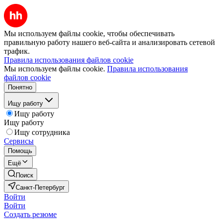
Мы используем файлы cookie, чтобы обеспечивать
правильную работу нашего веб-сайта и анализировать сетевой
трафик.
Правила использования файлов cookie
Мы используем файлы cookie.
Правила использования
файлов cookie
Понятно
Ищу работу
Ищу работу
Ищу работу
Ищу сотрудника
Сервисы
Помощь
Ещё
Поиск
Санкт-Петербург
Войти
Войти
Создать резюме