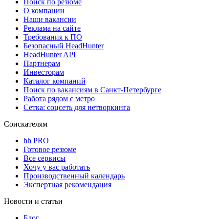
Поиск по резюме
О компании
Наши вакансии
Реклама на сайте
Требования к ПО
Безопасный HeadHunter
HeadHunter API
Партнерам
Инвесторам
Каталог компаний
Поиск по вакансиям в Санкт-Петербурге
Работа рядом с метро
Сетка: соцсеть для нетворкинга
Соискателям
hh PRO
Готовое резюме
Все сервисы
Хочу у вас работать
Производственный календарь
Экспертная рекомендация
Новости и статьи
Блог