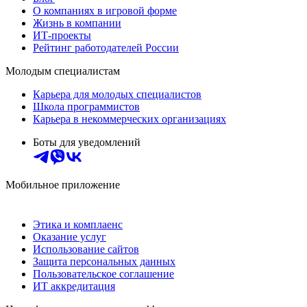
О компаниях в игровой форме
Жизнь в компании
ИТ-проекты
Рейтинг работодателей России
Молодым специалистам
Карьера для молодых специалистов
Школа программистов
Карьера в некоммерческих организациях
Боты для уведомлений
Мобильное приложение
Этика и комплаенс
Оказание услуг
Использование сайтов
Защита персональных данных
Пользовательское соглашение
ИТ аккредитация