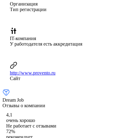
Организация
Тип регистрации
IT-компания
У работодателя есть аккредитация
http://www.provento.ru
Сайт
Dream Job
Отзывы о компании
4,1
очень хорошо
Не работает с отзывами
72
%
рекомендует