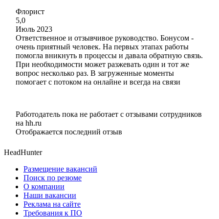
Флорист
5,0
Июль 2023
Ответственное и отзывчивое руководство. Бонусом -
очень приятный человек. На первых этапах работы
помогла вникнуть в процессы и давала обратную связь.
При необходимости может разжевать один и тот же
вопрос несколько раз. В загруженные моменты
помогает с потоком на онлайне и всегда на связи
Работодатель пока не работает с отзывами сотрудников
на hh.ru
Отображается последний отзыв
HeadHunter
Размещение вакансий
Поиск по резюме
О компании
Наши вакансии
Реклама на сайте
Требования к ПО