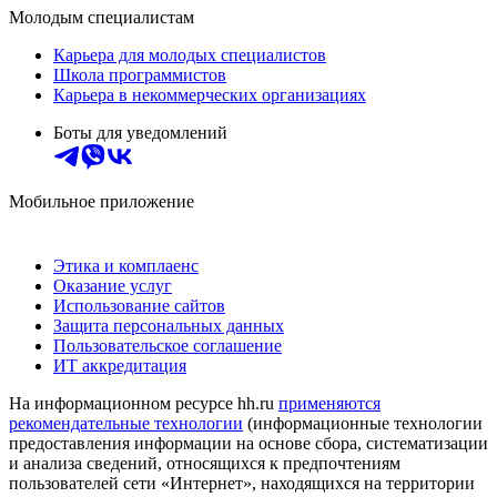
Молодым специалистам
Карьера для молодых специалистов
Школа программистов
Карьера в некоммерческих организациях
Боты для уведомлений
Мобильное приложение
Этика и комплаенс
Оказание услуг
Использование сайтов
Защита персональных данных
Пользовательское соглашение
ИТ аккредитация
На информационном ресурсе hh.ru
применяются
рекомендательные технологии
(информационные технологии
предоставления информации на основе сбора, систематизации
и анализа сведений, относящихся к предпочтениям
пользователей сети «Интернет», находящихся на территории