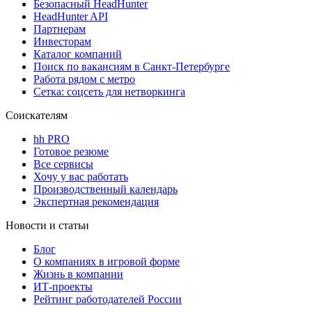
Безопасный HeadHunter
HeadHunter API
Партнерам
Инвесторам
Каталог компаний
Поиск по вакансиям в Санкт-Петербурге
Работа рядом с метро
Сетка: соцсеть для нетворкинга
Соискателям
hh PRO
Готовое резюме
Все сервисы
Хочу у вас работать
Производственный календарь
Экспертная рекомендация
Новости и статьи
Блог
О компаниях в игровой форме
Жизнь в компании
ИТ-проекты
Рейтинг работодателей России