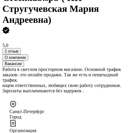
Стругучевская Мария
Андреевна)
5,0
1 отзыв
О компании
Вакансии
Работа в светлом просторном магазине. Основной трафик
заказов- это онлайн продажи. Так же есть и пешеходный
трафик.
ищем ответственных, любящих свою работу сотрудников.
Зарплаты выплачиваются без задержек .
Санкт-Петербург
Город
Организация