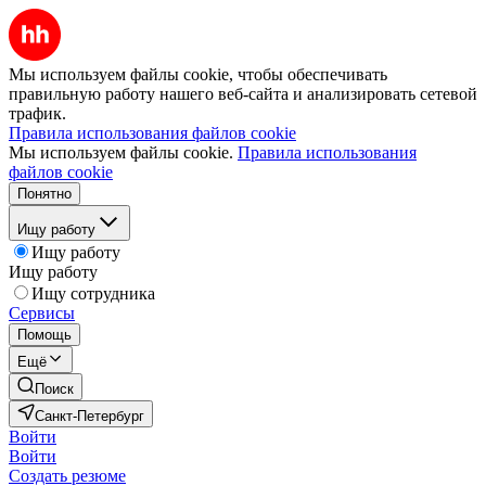
Мы используем файлы cookie, чтобы обеспечивать
правильную работу нашего веб-сайта и анализировать сетевой
трафик.
Правила использования файлов cookie
Мы используем файлы cookie.
Правила использования
файлов cookie
Понятно
Ищу работу
Ищу работу
Ищу работу
Ищу сотрудника
Сервисы
Помощь
Ещё
Поиск
Санкт-Петербург
Войти
Войти
Создать резюме