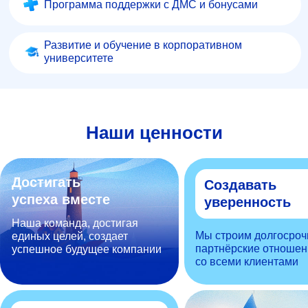
Программа поддержки с ДМС и бонусами
Развитие и обучение в корпоративном
университете
Наши ценности
Достигать
Создавать
успеха вместе
уверенность
Наша команда, достигая
Мы строим долгосроч
единых целей, создает
партнёрские отношен
успешное будущее компании
со всеми клиентами