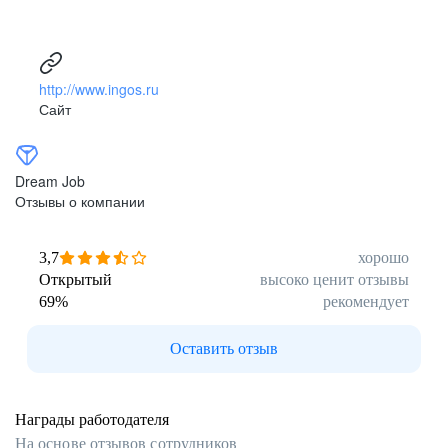
http://www.ingos.ru
Сайт
Dream Job
Отзывы о компании
3,7
хорошо
Открытый
высоко ценит отзывы
69
%
рекомендует
Оставить отзыв
Награды работодателя
На основе отзывов сотрудников