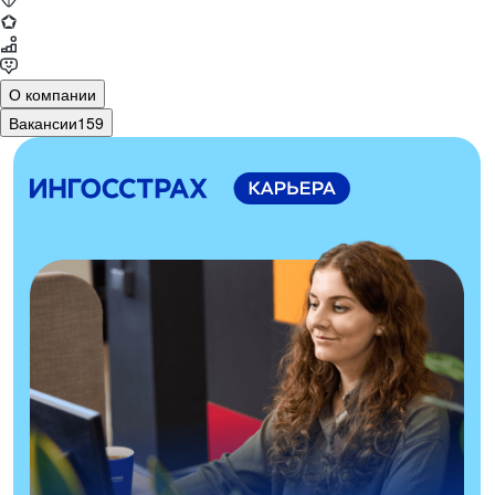
О компании
Вакансии
159