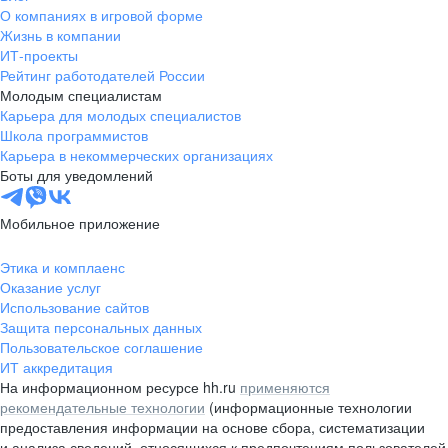
О компаниях в игровой форме
Жизнь в компании
ИТ-проекты
Рейтинг работодателей России
Молодым специалистам
Карьера для молодых специалистов
Школа программистов
Карьера в некоммерческих организациях
Боты для уведомлений
Мобильное приложение
Этика и комплаенс
Оказание услуг
Использование сайтов
Защита персональных данных
Пользовательское соглашение
ИТ аккредитация
На информационном ресурсе hh.ru
применяются
рекомендательные технологии
(информационные технологии
предоставления информации на основе сбора, систематизации
и анализа сведений, относящихся к предпочтениям пользователей