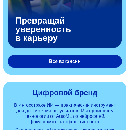
Превращай
уверенность
в карьеру
Все вакансии
Цифровой бренд
В Ингосстрахе ИИ — практический инструмент
для достижения результатов. Мы применяем
технологии от AutoML до нейросетей,
фокусируясь на эффективности.