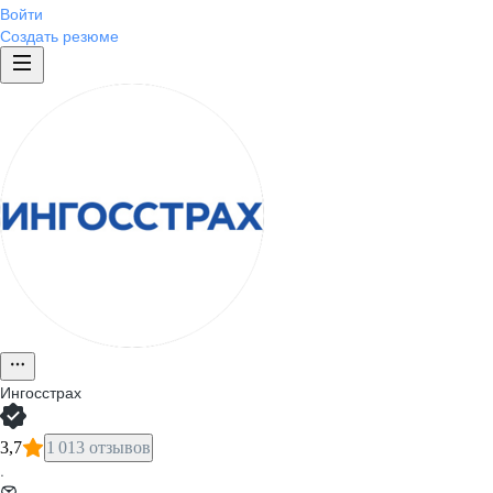
Войти
Создать резюме
Ингосстрах
3,7
1 013 отзывов
·