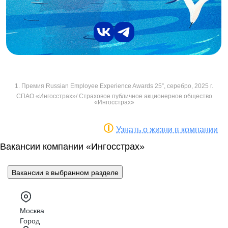
1. Премия Russian Employee Experience Awards 25”, серебро, 2025 г.
СПАО «Ингосстрах»/ Страховое публичное акционерное общество
«Ингосстрах»
Узнать о жизни в компании
Вакансии компании «Ингосстрах»
Вакансии в выбранном разделе
Москва
Город