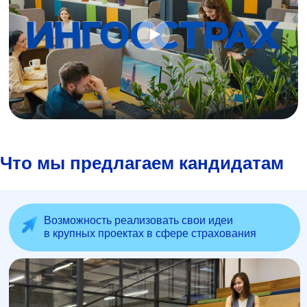
Что мы предлагаем кандидатам
Возможность реализовать свои идеи
в крупных проектах в сфере страхования