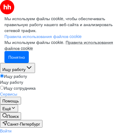
Мы используем файлы cookie, чтобы обеспечивать
правильную работу нашего веб-сайта и анализировать
сетевой трафик.
Правила использования файлов cookie
Мы используем файлы cookie.
Правила использования
файлов cookie
Понятно
Ищу работу
Ищу работу
Ищу работу
Ищу сотрудника
Сервисы
Помощь
Ещё
Поиск
Санкт-Петербург
Войти