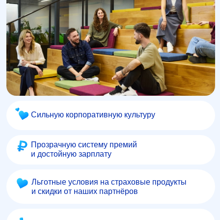
Сильную корпоративную культуру
Прозрачную систему премий
и достойную зарплату
Льготные условия на страховые продукты
и скидки от наших партнёров