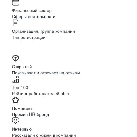
Финансовый сектор
Сферы деятельности
Организация, группа компаний
Тип регистрации
Открытый
Показывает и отвечает на отзывы
Топ-100
Рейтинг работодателей hh.ru
Номинант
Премия HR-бренд
Интервью
Рассказали о жизни в компании