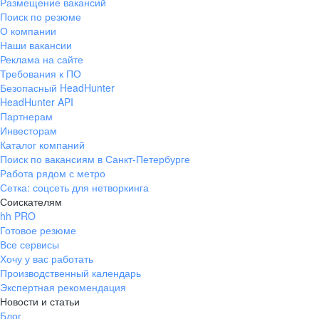
Размещение вакансий
Поиск по резюме
О компании
Наши вакансии
Реклама на сайте
Требования к ПО
Безопасный HeadHunter
HeadHunter API
Партнерам
Инвесторам
Каталог компаний
Поиск по вакансиям в Санкт-Петербурге
Работа рядом с метро
Сетка: соцсеть для нетворкинга
Соискателям
hh PRO
Готовое резюме
Все сервисы
Хочу у вас работать
Производственный календарь
Экспертная рекомендация
Новости и статьи
Блог