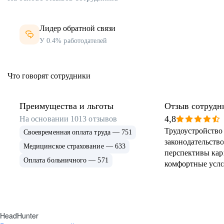
Лидер обратной связи
У 0.4% работодателей
Что говорят сотрудники
Преимущества и льготы
Отзыв сотрудн
4,8
На основании
1013
отзывов
Трудоустройство 
Своевременная оплата труда — 751
законодательств
Медицинское страхование — 633
перспективы кар
Оплата больничного — 571
комфортные усло
HeadHunter