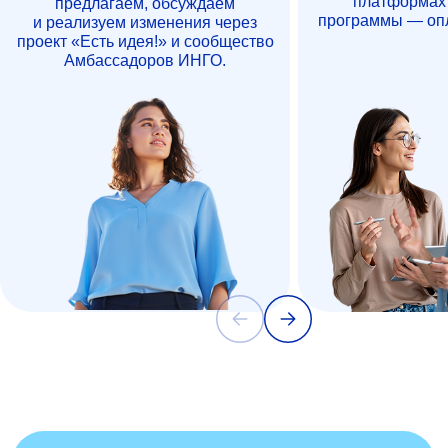
платформах 
предлагаем, обсуждаем
программы — опл
и реализуем изменения через
проект «Есть идея!» и сообщество
Амбассадоров ИНГО.