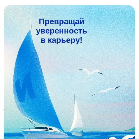
Превращай
уверенность
в карьеру!