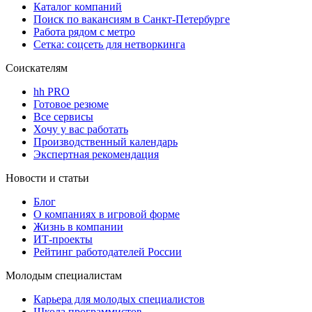
Каталог компаний
Поиск по вакансиям в Санкт-Петербурге
Работа рядом с метро
Сетка: соцсеть для нетворкинга
Соискателям
hh PRO
Готовое резюме
Все сервисы
Хочу у вас работать
Производственный календарь
Экспертная рекомендация
Новости и статьи
Блог
О компаниях в игровой форме
Жизнь в компании
ИТ-проекты
Рейтинг работодателей России
Молодым специалистам
Карьера для молодых специалистов
Школа программистов