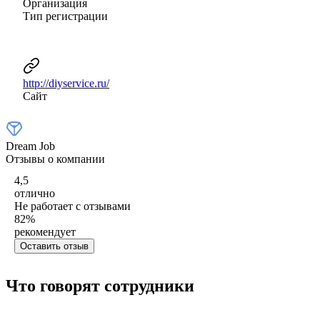
Организация
Тип регистрации
http://diyservice.ru/
Сайт
Dream Job
Отзывы о компании
4,5
отлично
Не работает с отзывами
82
%
рекомендует
Оставить отзыв
Что говорят сотрудники