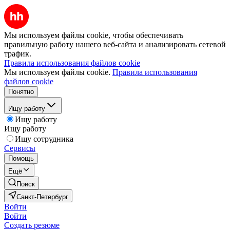
Мы используем файлы cookie, чтобы обеспечивать
правильную работу нашего веб-сайта и анализировать сетевой
трафик.
Правила использования файлов cookie
Мы используем файлы cookie.
Правила использования
файлов cookie
Понятно
Ищу работу
Ищу работу
Ищу работу
Ищу сотрудника
Сервисы
Помощь
Ещё
Поиск
Санкт-Петербург
Войти
Войти
Создать резюме