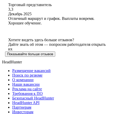
Торговый представитель
3,3
Декабрь 2025
Отличный маршрут и график. Выплаты вовремя.
Хорошее обучение.
Хотите видеть здесь больше отзывов?
Дайте знать об этом — попросим работодателя открыть
их
Показывайте больше отзывов
HeadHunter
Размещение вакансий
Поиск по резюме
О компании
Наши вакансии
Реклама на сайте
Требования к ПО
Безопасный HeadHunter
HeadHunter API
Партнерам
Инвесторам