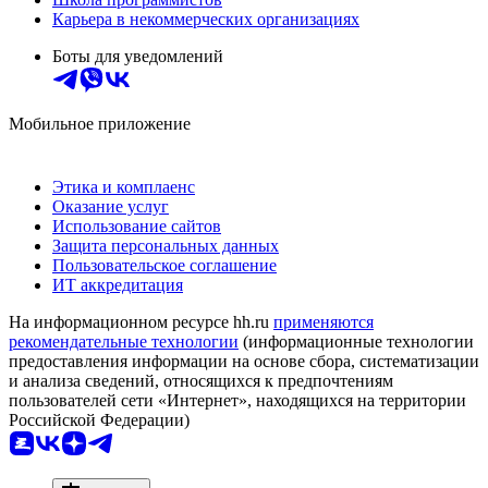
Карьера в некоммерческих организациях
Боты для уведомлений
Мобильное приложение
Этика и комплаенс
Оказание услуг
Использование сайтов
Защита персональных данных
Пользовательское соглашение
ИТ аккредитация
На информационном ресурсе hh.ru
применяются
рекомендательные технологии
(информационные технологии
предоставления информации на основе сбора, систематизации
и анализа сведений, относящихся к предпочтениям
пользователей сети «Интернет», находящихся на территории
Российской Федерации)