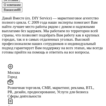
О компании
Вакансии
88
Давай Вместе (ex. DIY Service) — маркетинговое агентство
полного цикла. С 2009 года наши эксперты помогают Вам
найти лучшее место работы рядом с домом и надежными
выплатами без задержек. Мы работаем по территории всей
страны, что позволяет подобрать Вам работу как в крупных
городах, так и в самых отдаленных уголках. Высокий
профессионализм наших сотрудников и индивидуальный
подход гарантирует Вам поддержку на всех этапах, мы всегда
готовы прийти на помощь и ответить на все вопросы.
Москва
Город
Розничная торговля, СМИ, маркетинг, реклама, BTL,
PR, дизайн, продюсирование, Услуги для бизнеса
Сферы деятельности