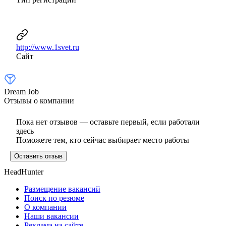
http://www.1svet.ru
Сайт
Dream Job
Отзывы о компании
Пока нет отзывов — оставьте первый, если работали
здесь
Поможете тем, кто сейчас выбирает место работы
Оставить отзыв
HeadHunter
Размещение вакансий
Поиск по резюме
О компании
Наши вакансии
Реклама на сайте