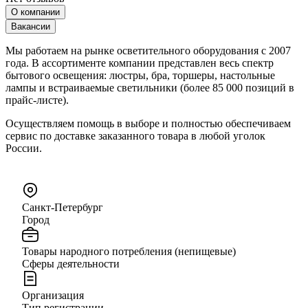
О компании
Вакансии
Мы работаем на рынке осветительного оборудования с 2007
года. В ассортименте компании представлен весь спектр
бытового освещения: люстры, бра, торшеры, настольные
лампы и встраиваемые светильники (более 85 000 позиций в
прайс-листе).
Осуществляем помощь в выборе и полностью обеспечиваем
сервис по доставке заказанного товара в любой уголок
России.
Санкт-Петербург
Город
Товары народного потребления (непищевые)
Сферы деятельности
Организация
Тип регистрации