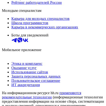
Рейтинг работодателей России
Молодым специалистам
Карьера для молодых специалистов
Школа программистов
Карьера в некоммерческих организациях
Боты для уведомлений
Мобильное приложение
Этика и комплаенс
Оказание услуг
Использование сайтов
Защита персональных данных
Пользовательское соглашение
ИТ аккредитация
На информационном ресурсе hh.ru
применяются
рекомендательные технологии
(информационные технологии
предоставления информации на основе сбора, систематизации
и анализа сведений, относящихся к предпочтениям