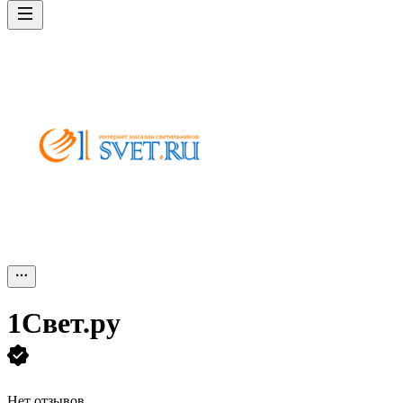
1Свет.ру
Нет отзывов