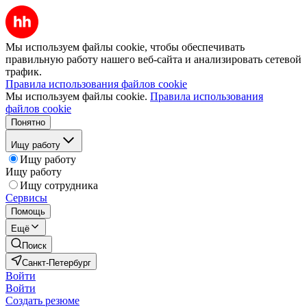
Мы используем файлы cookie, чтобы обеспечивать
правильную работу нашего веб-сайта и анализировать сетевой
трафик.
Правила использования файлов cookie
Мы используем файлы cookie.
Правила использования
файлов cookie
Понятно
Ищу работу
Ищу работу
Ищу работу
Ищу сотрудника
Сервисы
Помощь
Ещё
Поиск
Санкт-Петербург
Войти
Войти
Создать резюме