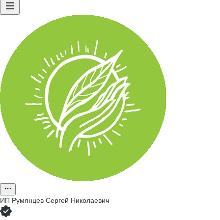
ИП
Румянцев Сергей Николаевич