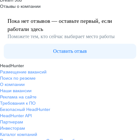
Dream Job
Отзывы о компании
Пока нет отзывов — оставьте первый, если
работали здесь
Поможете тем, кто сейчас выбирает место работы
Оставить отзыв
HeadHunter
Размещение вакансий
Поиск по резюме
О компании
Наши вакансии
Реклама на сайте
Требования к ПО
Безопасный HeadHunter
HeadHunter API
Партнерам
Инвесторам
Каталог компаний