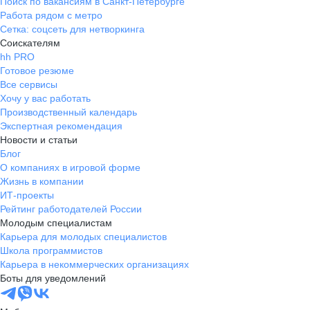
Поиск по вакансиям в Санкт-Петербурге
Работа рядом с метро
Сетка: соцсеть для нетворкинга
Соискателям
hh PRO
Готовое резюме
Все сервисы
Хочу у вас работать
Производственный календарь
Экспертная рекомендация
Новости и статьи
Блог
О компаниях в игровой форме
Жизнь в компании
ИТ-проекты
Рейтинг работодателей России
Молодым специалистам
Карьера для молодых специалистов
Школа программистов
Карьера в некоммерческих организациях
Боты для уведомлений