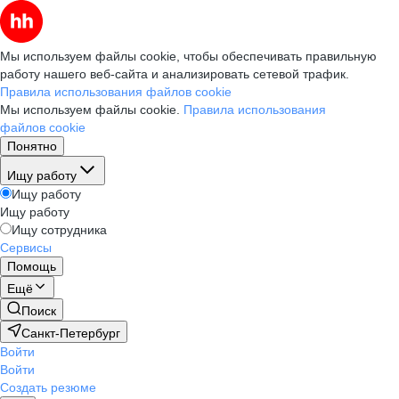
Мы используем файлы cookie, чтобы обеспечивать правильную
работу нашего веб-сайта и анализировать сетевой трафик.
Правила использования файлов cookie
Мы используем файлы cookie.
Правила использования
файлов cookie
Понятно
Ищу работу
Ищу работу
Ищу работу
Ищу сотрудника
Сервисы
Помощь
Ещё
Поиск
Санкт-Петербург
Войти
Войти
Создать резюме