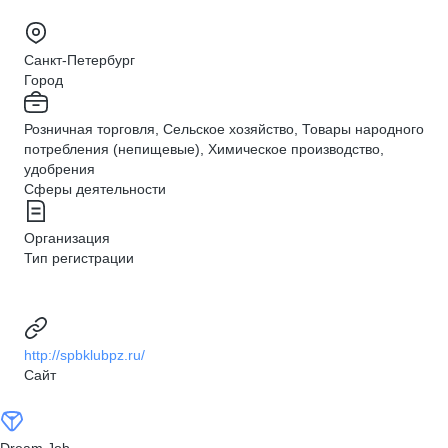
Санкт-Петербург
Город
Розничная торговля, Сельское хозяйство, Товары народного
потребления (непищевые), Химическое производство,
удобрения
Сферы деятельности
Организация
Тип регистрации
http://spbklubpz.ru/
Сайт