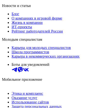
Новости и статьи
Блог
О компаниях в игровой форме
Жизнь в компании
ИТ-проекты
Рейтинг работодателей России
Молодым специалистам
Карьера для молодых специалистов
Школа программистов
Карьера в некоммерческих организациях
Боты для уведомлений
Мобильное приложение
Этика и комплаенс
Оказание услуг
Использование сайтов
Защита персональных данных