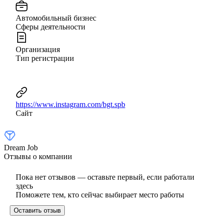
Автомобильный бизнес
Сферы деятельности
Организация
Тип регистрации
https://www.instagram.com/bgt.spb
Сайт
Dream Job
Отзывы о компании
Пока нет отзывов — оставьте первый, если работали
здесь
Поможете тем, кто сейчас выбирает место работы
Оставить отзыв