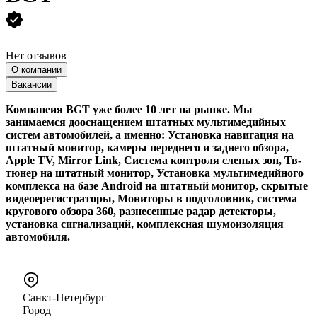
Нет отзывов
О компании
Вакансии
Компанеия BGT уже более 10 лет на рынке. Мы
занимаемся дооснащением штатных мультимедийных
систем автомобилей, а именно: Установка навигация на
штатный монитор, камеры переднего и заднего обзора,
Apple TV, Mirror Link, Система контроля слепых зон, Тв-
тюнер на штатный монитор, Установка мультимедийного
комплекса на базе Android на штатный монитор, скрытые
видеоерегистраторы, Мониторы в подголовник, система
кругового обзора 360, разнесенные радар детекторы,
установка сигнализаций, комплексная шумоизоляция
автомобиля.
Санкт-Петербург
Город