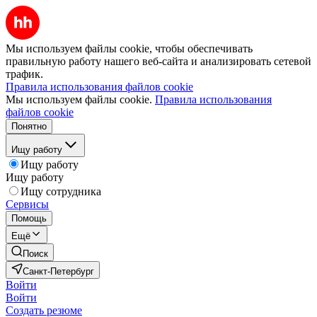
Мы используем файлы cookie, чтобы обеспечивать
правильную работу нашего веб-сайта и анализировать сетевой
трафик.
Правила использования файлов cookie
Мы используем файлы cookie.
Правила использования
файлов cookie
Понятно
Ищу работу
Ищу работу
Ищу работу
Ищу сотрудника
Сервисы
Помощь
Ещё
Поиск
Санкт-Петербург
Войти
Войти
Создать резюме