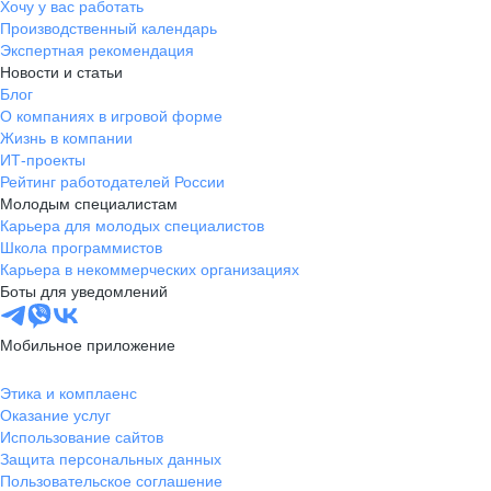
Хочу у вас работать
Производственный календарь
Экспертная рекомендация
Новости и статьи
Блог
О компаниях в игровой форме
Жизнь в компании
ИТ-проекты
Рейтинг работодателей России
Молодым специалистам
Карьера для молодых специалистов
Школа программистов
Карьера в некоммерческих организациях
Боты для уведомлений
Мобильное приложение
Этика и комплаенс
Оказание услуг
Использование сайтов
Защита персональных данных
Пользовательское соглашение