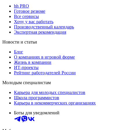
hh PRO
Готовое резюме
Все сервисы
Хочу у вас работать
Производственный календарь
Экспертная рекомендация
Новости и статьи
Блог
О компаниях в игровой форме
Жизнь в компании
ИТ-проекты
Рейтинг работодателей России
Молодым специалистам
Карьера для молодых специалистов
Школа программистов
Карьера в некоммерческих организациях
Боты для уведомлений