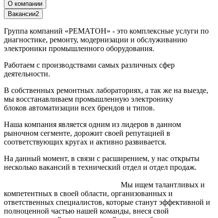
О компании
Вакансии
2
Группа компаний «РЕМАТОН» - это комплексные услуги по
диагностике, ремонту, модернизации и обслуживанию
электроники промышленного оборудования.
Работаем с производствами самых различных сфер
деятельности.
В собственных ремонтных лабораториях, а так же на выезде,
мы восстанавливаем промышленную электронику
блоков автоматизации всех брендов и типов.
Наша компания является одним из лидеров в данном
рыночном сегменте, дорожит своей репутацией в
соответствующих кругах и активно развивается.
На данный момент, в связи с расширением, у нас открыты
несколько вакансий в технический отдел и отдел продаж.
Мы ищем талантливых и
компетентных в своей области, организованных и
ответственных специалистов, которые станут эффективной и
полноценной частью нашей команды, внеся свой