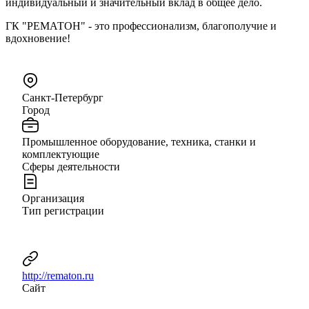
индивидуальный и значительный вклад в общее дело.
ГК "РЕМАТОН" - это профессионализм, благополучие и
вдохновение!
Санкт-Петербург
Город
Промышленное оборудование, техника, станки и
комплектующие
Сферы деятельности
Организация
Тип регистрации
http://rematon.ru
Сайт