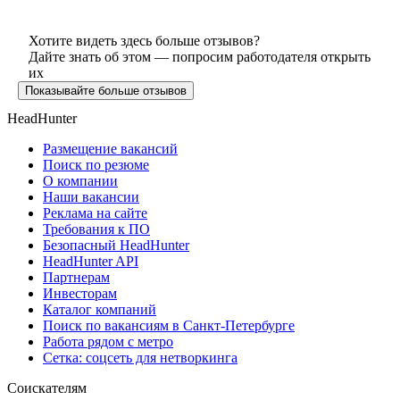
Хотите видеть здесь больше отзывов?
Дайте знать об этом — попросим работодателя открыть
их
Показывайте больше отзывов
HeadHunter
Размещение вакансий
Поиск по резюме
О компании
Наши вакансии
Реклама на сайте
Требования к ПО
Безопасный HeadHunter
HeadHunter API
Партнерам
Инвесторам
Каталог компаний
Поиск по вакансиям в Санкт-Петербурге
Работа рядом с метро
Сетка: соцсеть для нетворкинга
Соискателям