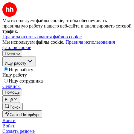
Мы используем файлы cookie, чтобы обеспечивать
правильную работу нашего веб-сайта и анализировать сетевой
трафик.
Правила использования файлов cookie
Мы используем файлы cookie.
Правила использования
файлов cookie
Понятно
Ищу работу
Ищу работу
Ищу работу
Ищу сотрудника
Сервисы
Помощь
Ещё
Поиск
Санкт-Петербург
Войти
Войти
Создать резюме