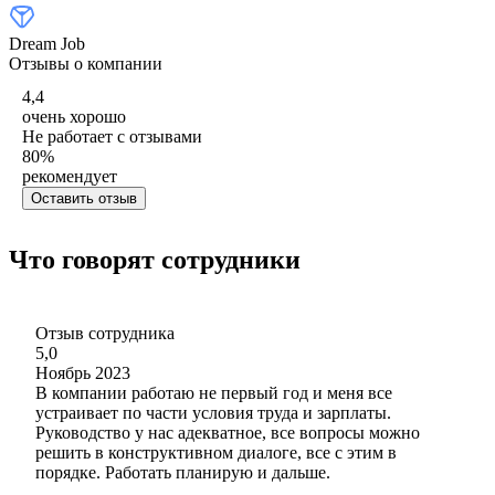
Dream Job
Отзывы о компании
4,4
очень хорошо
Не работает с отзывами
80
%
рекомендует
Оставить отзыв
Что говорят сотрудники
Отзыв сотрудника
5,0
Ноябрь 2023
В компании работаю не первый год и меня все
устраивает по части условия труда и зарплаты.
Руководство у нас адекватное, все вопросы можно
решить в конструктивном диалоге, все с этим в
порядке. Работать планирую и дальше.