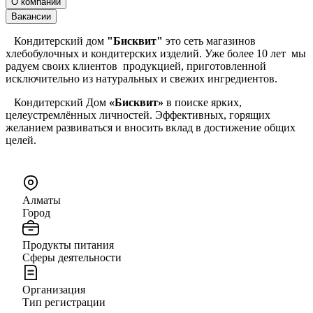
О компании
Вакансии
Кондитерский дом
"Бисквит"
это сеть магазинов
хлебобулочных и кондитерских изделий. Уже более 10 лет мы
радуем своих клиентов продукцией, приготовленной
исключительно из натуральных и свежих ингредиентов.
Кондитерский Дом
«Бисквит»
в поиске ярких,
целеустремлённых личностей. Эффективных, горящих
желанием развиваться и вносить вклад в достижение общих
целей.
Алматы
Город
Продукты питания
Сферы деятельности
Организация
Тип регистрации