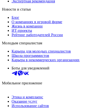
Экспертная рекомендация
Новости и статьи
Блог
О компаниях в игровой форме
Жизнь в компании
ИТ-проекты
Рейтинг работодателей России
Молодым специалистам
Карьера для молодых специалистов
Школа программистов
Карьера в некоммерческих организациях
Боты для уведомлений
Мобильное приложение
Этика и комплаенс
Оказание услуг
Использование сайтов