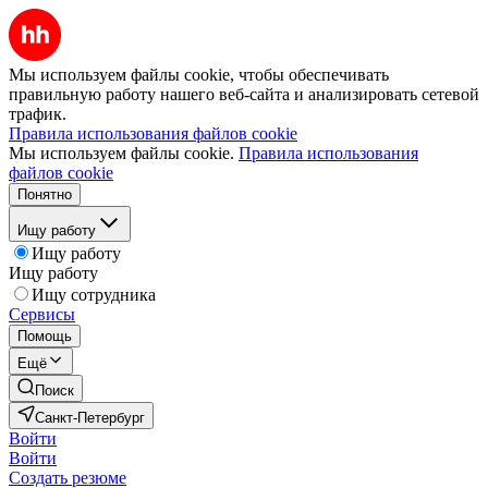
Мы используем файлы cookie, чтобы обеспечивать
правильную работу нашего веб-сайта и анализировать сетевой
трафик.
Правила использования файлов cookie
Мы используем файлы cookie.
Правила использования
файлов cookie
Понятно
Ищу работу
Ищу работу
Ищу работу
Ищу сотрудника
Сервисы
Помощь
Ещё
Поиск
Санкт-Петербург
Войти
Войти
Создать резюме