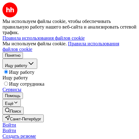
Мы используем файлы cookie, чтобы обеспечивать
правильную работу нашего веб-сайта и анализировать сетевой
трафик.
Правила использования файлов cookie
Мы используем файлы cookie.
Правила использования
файлов cookie
Понятно
Ищу работу
Ищу работу
Ищу работу
Ищу сотрудника
Сервисы
Помощь
Ещё
Поиск
Санкт-Петербург
Войти
Войти
Создать резюме