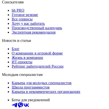
Соискателям
hh PRO
Готовое резюме
Все сервисы
Хочу у вас работать
Производственный календарь
Экспертная рекомендация
Новости и статьи
Блог
О компаниях в игровой форме
Жизнь в компании
ИТ-проекты
Рейтинг работодателей России
Молодым специалистам
Карьера для молодых специалистов
Школа программистов
Карьера в некоммерческих организациях
Боты для уведомлений