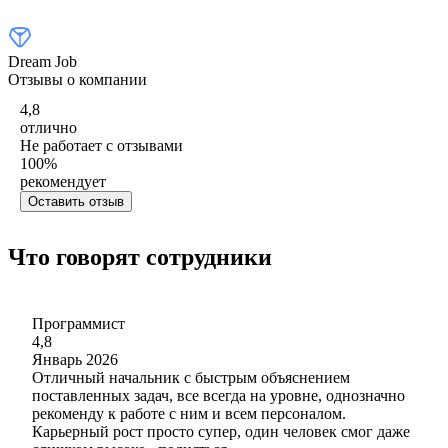
Dream Job
Отзывы о компании
4,8
отлично
Не работает с отзывами
100
%
рекомендует
Оставить отзыв
Что говорят сотрудники
Программист
4,8
Январь 2026
Отличный начальник с быстрым объяснением
поставленных задач, все всегда на уровне, однозначно
рекоменду к работе с ним и всем персоналом.
Карьерный рост просто супер, один человек смог даже