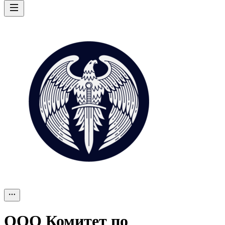
ООО
Комитет по