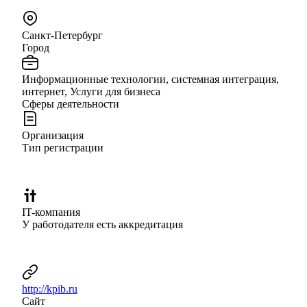
Санкт-Петербург
Город
Информационные технологии, системная интеграция,
интернет, Услуги для бизнеса
Сферы деятельности
Организация
Тип регистрации
IT-компания
У работодателя есть аккредитация
http://kpib.ru
Сайт