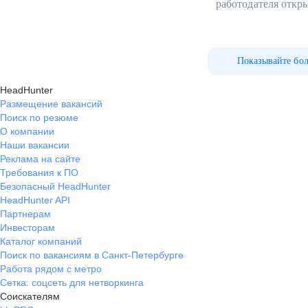
работодателя откр
Показывайте бо
HeadHunter
Размещение вакансий
Поиск по резюме
О компании
Наши вакансии
Реклама на сайте
Требования к ПО
Безопасный HeadHunter
HeadHunter API
Партнерам
Инвесторам
Каталог компаний
Поиск по вакансиям в Санкт-Петербурге
Работа рядом с метро
Сетка: соцсеть для нетворкинга
Соискателям