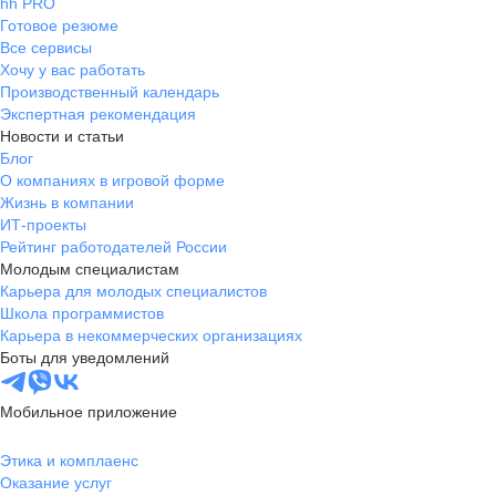
hh PRO
Готовое резюме
Все сервисы
Хочу у вас работать
Производственный календарь
Экспертная рекомендация
Новости и статьи
Блог
О компаниях в игровой форме
Жизнь в компании
ИТ-проекты
Рейтинг работодателей России
Молодым специалистам
Карьера для молодых специалистов
Школа программистов
Карьера в некоммерческих организациях
Боты для уведомлений
Мобильное приложение
Этика и комплаенс
Оказание услуг