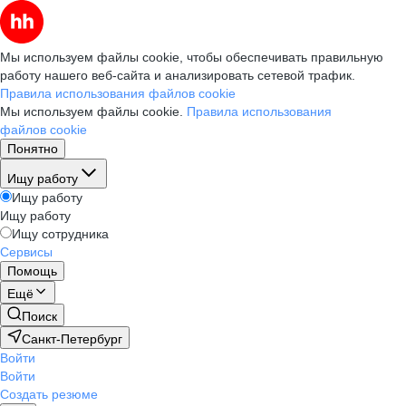
Мы используем файлы cookie, чтобы обеспечивать правильную
работу нашего веб-сайта и анализировать сетевой трафик.
Правила использования файлов cookie
Мы используем файлы cookie.
Правила использования
файлов cookie
Понятно
Ищу работу
Ищу работу
Ищу работу
Ищу сотрудника
Сервисы
Помощь
Ещё
Поиск
Санкт-Петербург
Войти
Войти
Создать резюме