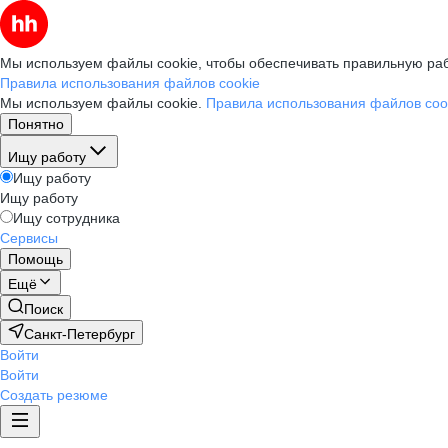
Мы используем файлы cookie, чтобы обеспечивать правильную раб
Правила использования файлов cookie
Мы используем файлы cookie.
Правила использования файлов coo
Понятно
Ищу работу
Ищу работу
Ищу работу
Ищу сотрудника
Сервисы
Помощь
Ещё
Поиск
Санкт-Петербург
Войти
Войти
Создать резюме