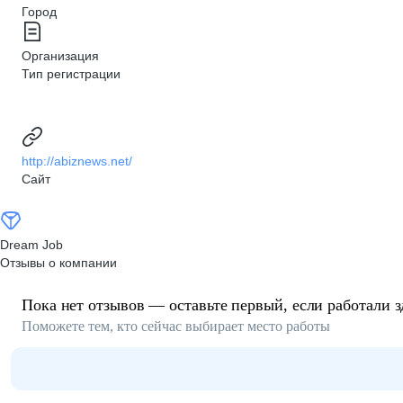
Город
Организация
Тип регистрации
http://abiznews.net/
Сайт
Dream Job
Отзывы о компании
Пока нет отзывов — оставьте первый, если работали з
Поможете тем, кто сейчас выбирает место работы