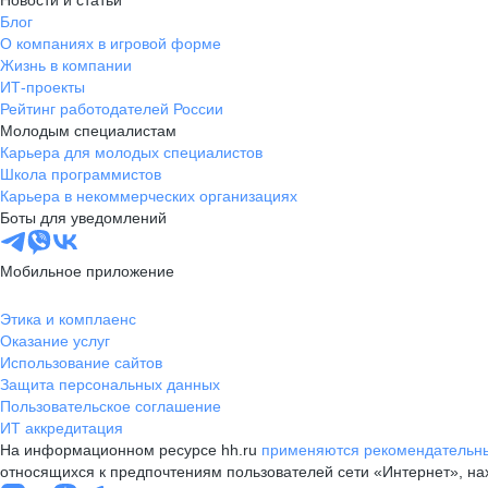
Новости и статьи
Блог
О компаниях в игровой форме
Жизнь в компании
ИТ-проекты
Рейтинг работодателей России
Молодым специалистам
Карьера для молодых специалистов
Школа программистов
Карьера в некоммерческих организациях
Боты для уведомлений
Мобильное приложение
Этика и комплаенс
Оказание услуг
Использование сайтов
Защита персональных данных
Пользовательское соглашение
ИТ аккредитация
На информационном ресурсе hh.ru
применяются рекомендательны
относящихся к предпочтениям пользователей сети «Интернет», н