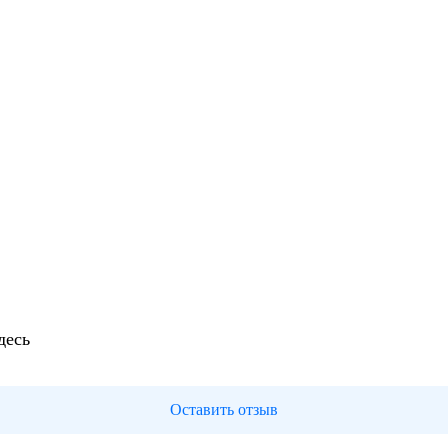
десь
Оставить отзыв