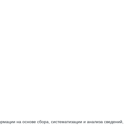
мации на основе сбора, систематизации и анализа сведений,