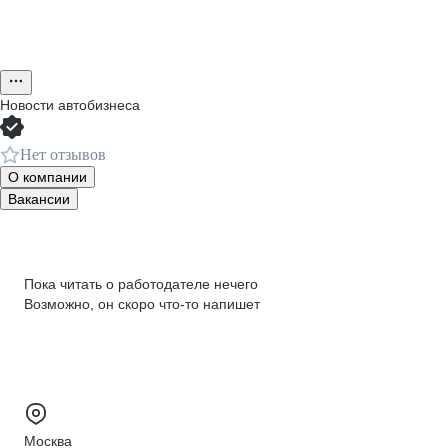
Новости автобизнеса
Нет отзывов
О компании
Вакансии
Пока читать о работодателе нечего
Возможно, он скоро что‑то напишет
Москва