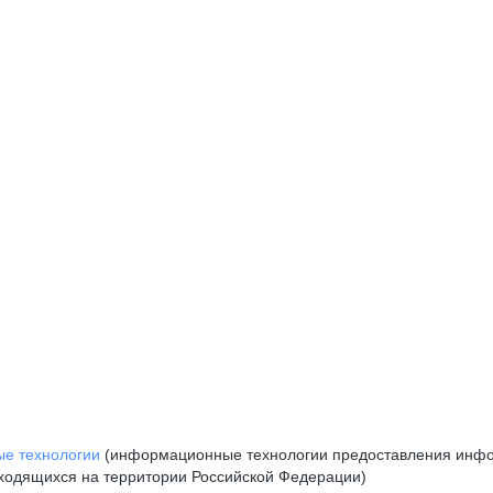
е технологии
(информационные технологии предоставления инфор
аходящихся на территории Российской Федерации)