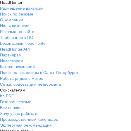
HeadHunter
Размещение вакансий
Поиск по резюме
О компании
Наши вакансии
Реклама на сайте
Требования к ПО
Безопасный HeadHunter
HeadHunter API
Партнерам
Инвесторам
Каталог компаний
Поиск по вакансиям в Санкт-Петербурге
Работа рядом с метро
Сетка: соцсеть для нетворкинга
Соискателям
hh PRO
Готовое резюме
Все сервисы
Хочу у вас работать
Производственный календарь
Экспертная рекомендация