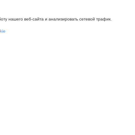
оту нашего веб-сайта и анализировать сетевой трафик.
kie