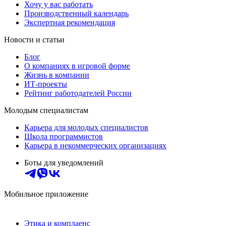
Хочу у вас работать
Производственный календарь
Экспертная рекомендация
Новости и статьи
Блог
О компаниях в игровой форме
Жизнь в компании
ИТ-проекты
Рейтинг работодателей России
Молодым специалистам
Карьера для молодых специалистов
Школа программистов
Карьера в некоммерческих организациях
Боты для уведомлений
Мобильное приложение
Этика и комплаенс