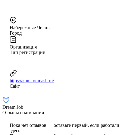
Набережные Челны
Город
Организация
Тип регистрации
https://kamkonmash.ru/
Сайт
Dream Job
Отзывы о компании
Пока нет отзывов — оставьте первый, если работали
здесь