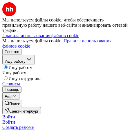
Мы используем файлы cookie, чтобы обеспечивать
правильную работу нашего веб-сайта и анализировать сетевой
трафик.
Правила использования файлов cookie
Мы используем файлы cookie.
Правила использования
файлов cookie
Понятно
Ищу работу
Ищу работу
Ищу работу
Ищу сотрудника
Сервисы
Помощь
Ещё
Поиск
Санкт-Петербург
Войти
Войти
Создать резюме