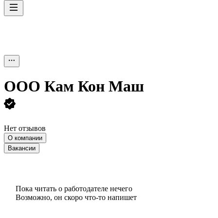
ООО
Кам Кон Маш
Нет отзывов
О компании
Вакансии
Пока читать о работодателе нечего
Возможно, он скоро что‑то напишет