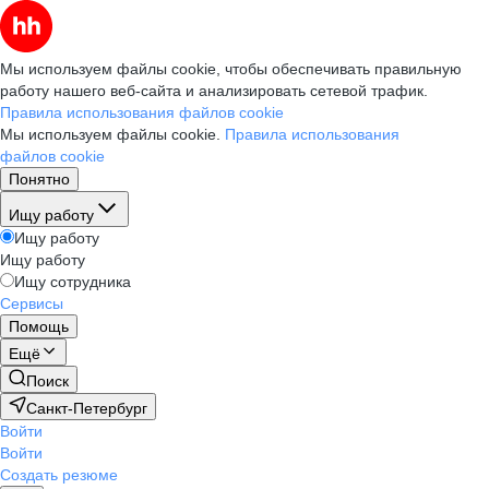
Мы используем файлы cookie, чтобы обеспечивать правильную
работу нашего веб-сайта и анализировать сетевой трафик.
Правила использования файлов cookie
Мы используем файлы cookie.
Правила использования
файлов cookie
Понятно
Ищу работу
Ищу работу
Ищу работу
Ищу сотрудника
Сервисы
Помощь
Ещё
Поиск
Санкт-Петербург
Войти
Войти
Создать резюме