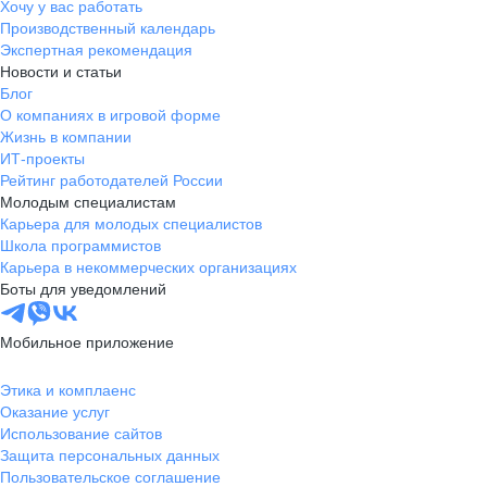
Хочу у вас работать
Производственный календарь
Экспертная рекомендация
Новости и статьи
Блог
О компаниях в игровой форме
Жизнь в компании
ИТ-проекты
Рейтинг работодателей России
Молодым специалистам
Карьера для молодых специалистов
Школа программистов
Карьера в некоммерческих организациях
Боты для уведомлений
Мобильное приложение
Этика и комплаенс
Оказание услуг
Использование сайтов
Защита персональных данных
Пользовательское соглашение