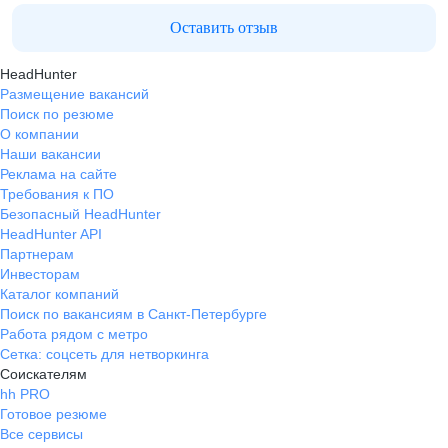
Оставить отзыв
HeadHunter
Размещение вакансий
Поиск по резюме
О компании
Наши вакансии
Реклама на сайте
Требования к ПО
Безопасный HeadHunter
HeadHunter API
Партнерам
Инвесторам
Каталог компаний
Поиск по вакансиям в Санкт-Петербурге
Работа рядом с метро
Сетка: соцсеть для нетворкинга
Соискателям
hh PRO
Готовое резюме
Все сервисы