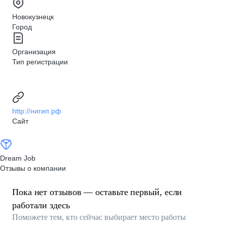
Новокузнецк
Город
Организация
Тип регистрации
http://нигип.рф
Сайт
Dream Job
Отзывы о компании
Пока нет отзывов — оставьте первый, если
работали здесь
Поможете тем, кто сейчас выбирает место работы