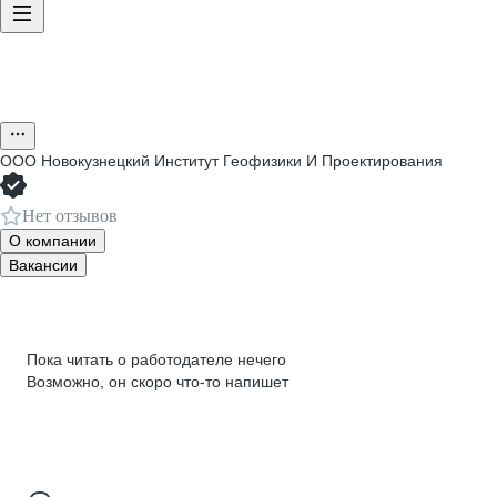
ООО
Новокузнецкий Институт Геофизики И Проектирования
Нет отзывов
О компании
Вакансии
Пока читать о работодателе нечего
Возможно, он скоро что‑то напишет