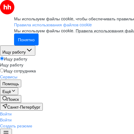
Мы используем файлы cookie, чтобы обеспечивать правильн
Правила использования файлов cookie
Мы используем файлы cookie.
Правила использования файл
Понятно
Ищу работу
Ищу работу
Ищу работу
Ищу сотрудника
Сервисы
Помощь
Ещё
Поиск
Санкт-Петербург
Войти
Войти
Создать резюме