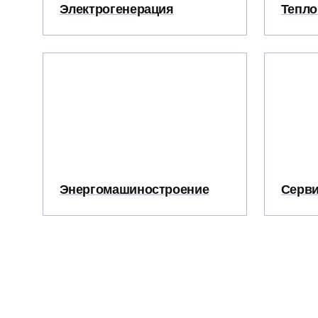
Электрогенерация
Тепло
Энергомашиностроение
Серви