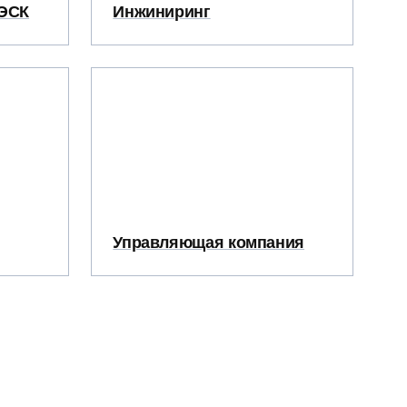
НЭСК
Инжиниринг
Управляющая компания