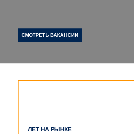
СМОТРЕТЬ ВАКАНСИИ
ЛЕТ
НА РЫНКЕ