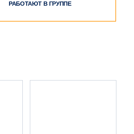
РАБОТАЮТ В ГРУППЕ