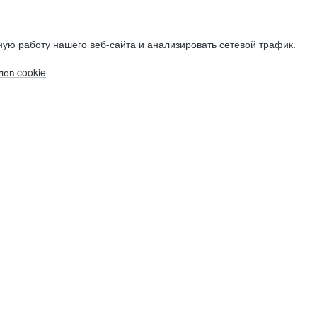
ую работу нашего веб-сайта и анализировать сетевой трафик.
ов cookie