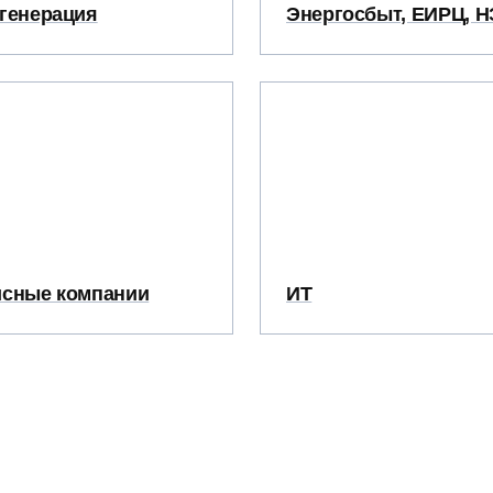
генерация
Энергосбыт, ЕИРЦ, 
сные компании
ИТ