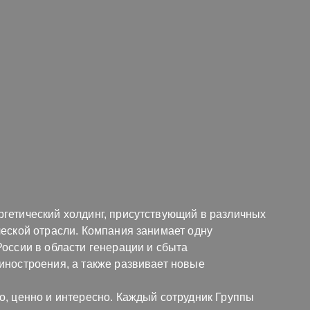
гетический холдинг, присутствующий в различных
ческой отрасли. Компания занимает одну
оссии в области генерации и сбыта
иностроения, а также развивает новые
о, ценно и интересно. Каждый сотрудник Группы