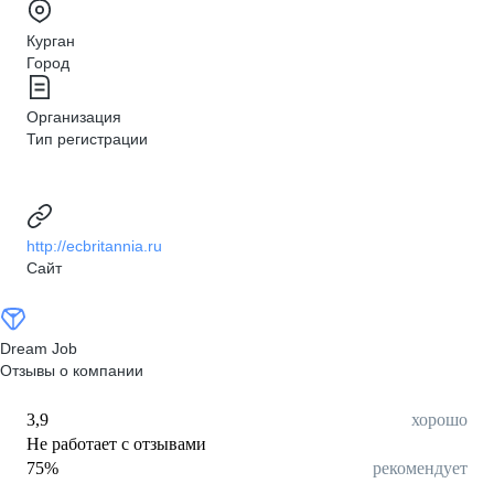
Курган
Город
Организация
Тип регистрации
http://ecbritannia.ru
Сайт
Dream Job
Отзывы о компании
3,9
хорошо
Не работает с отзывами
75
%
рекомендует