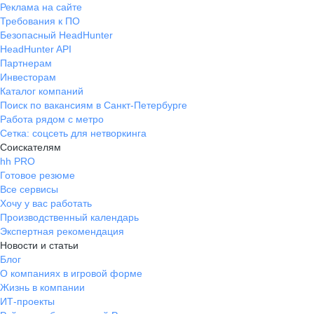
Реклама на сайте
Требования к ПО
Безопасный HeadHunter
HeadHunter API
Партнерам
Инвесторам
Каталог компаний
Поиск по вакансиям в Санкт-Петербурге
Работа рядом с метро
Сетка: соцсеть для нетворкинга
Соискателям
hh PRO
Готовое резюме
Все сервисы
Хочу у вас работать
Производственный календарь
Экспертная рекомендация
Новости и статьи
Блог
О компаниях в игровой форме
Жизнь в компании
ИТ-проекты