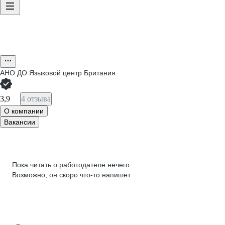
АНО ДО Языковой центр Британия
3,9
4 отзыва
О компании
Вакансии
Пока читать о работодателе нечего
Возможно, он скоро что‑то напишет