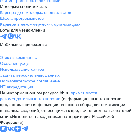
Рейтинг работодателей России
Молодым специалистам
Карьера для молодых специалистов
Школа программистов
Карьера в некоммерческих организациях
Боты для уведомлений
Мобильное приложение
Этика и комплаенс
Оказание услуг
Использование сайтов
Защита персональных данных
Пользовательское соглашение
ИТ аккредитация
На информационном ресурсе hh.ru
применяются
рекомендательные технологии
(информационные технологии
предоставления информации на основе сбора, систематизации
и анализа сведений, относящихся к предпочтениям пользователей
сети «Интернет», находящихся на территории Российской
Федерации)