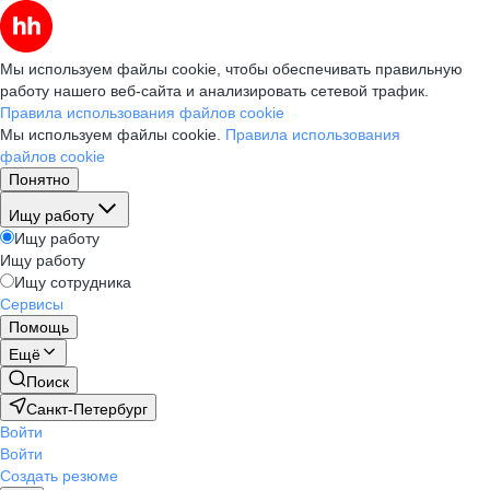
Мы используем файлы cookie, чтобы обеспечивать правильную
работу нашего веб-сайта и анализировать сетевой трафик.
Правила использования файлов cookie
Мы используем файлы cookie.
Правила использования
файлов cookie
Понятно
Ищу работу
Ищу работу
Ищу работу
Ищу сотрудника
Сервисы
Помощь
Ещё
Поиск
Санкт-Петербург
Войти
Войти
Создать резюме