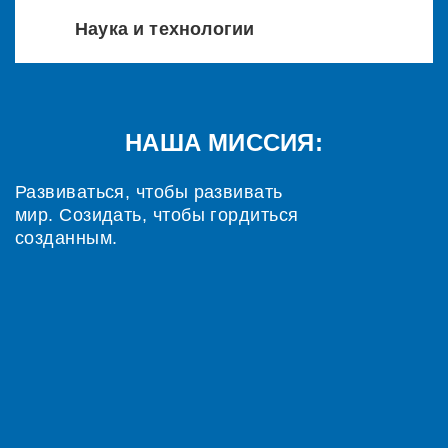
Наука и технологии
НАША МИССИЯ:
Развиваться, чтобы развивать
мир. Созидать, чтобы гордиться
созданным.