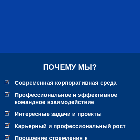
ПОЧЕМУ МЫ?
Современная корпоративная среда
Профессиональное и эффективное
командное взаимодействие
Интересные задачи и проекты
Карьерный и профессиональный рост
Поощрение стремления к