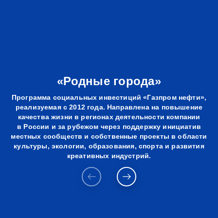
«Родные города»
Программа социальных инвестиций «Газпром нефти»,
реализуемая с 2012 года. Направлена на повышение
качества жизни в регионах деятельности компании
в России и за рубежом через поддержку инициатив
местных сообществ и собственные проекты в области
культуры, экологии, образования, спорта и развития
креативных индустрий.