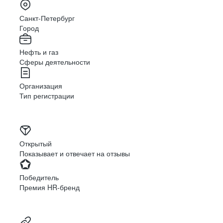
Санкт-Петербург
Город
Нефть и газ
Сферы деятельности
Организация
Тип регистрации
Открытый
Показывает и отвечает на отзывы
Победитель
Премия HR-бренд