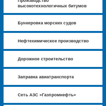
Производство
высокотехнологичных битумов
Бункеровка морских судов
Нефтехимическое производство
Дорожное строительство
Заправка авиатранспорта
Сеть АЗС «Газпромнефть»