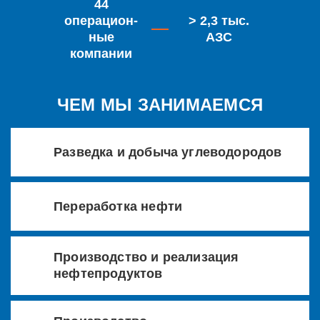
44
операцион­
> 2,3 тыс.
ные
АЗС
компании
ЧЕМ МЫ ЗАНИМАЕМСЯ
Разведка и добыча углеводородов
Переработка нефти
Производство и реализация
нефтепродуктов