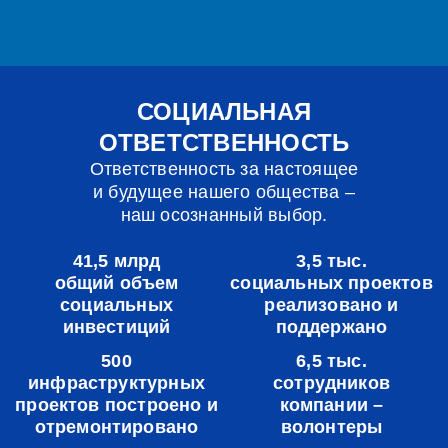
СОЦИАЛЬНАЯ
ОТВЕТСТВЕННОСТЬ
Ответственность за настоящее
и будущее нашего общества –
наш осознанный выбор.
41,5 млрд
3,5 тыс.
общий объем
социальных проектов
социальных
реализовано и
инвестиций
поддержано
500
6,5 тыс.
инфраструктурных
сотрудников
проектов построено и
компании –
отремонтировано
волонтеры