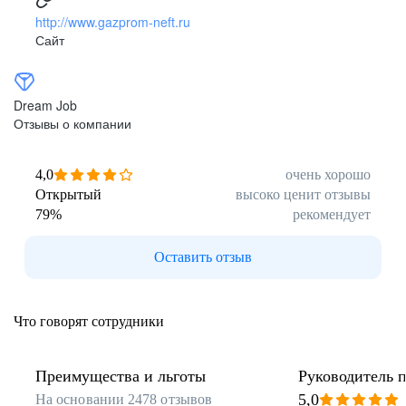
http://www.gazprom-neft.ru
Сайт
Dream Job
Отзывы о компании
4,0
очень хорошо
Открытый
высоко ценит отзывы
79
%
рекомендует
Оставить отзыв
Что говорят сотрудники
Преимущества и льготы
Руководитель 
5,0
На основании
2478
отзывов