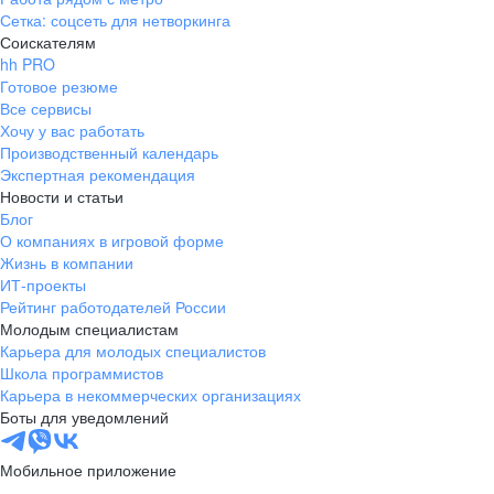
Сетка: соцсеть для нетворкинга
Соискателям
hh PRO
Готовое резюме
Все сервисы
Хочу у вас работать
Производственный календарь
Экспертная рекомендация
Новости и статьи
Блог
О компаниях в игровой форме
Жизнь в компании
ИТ-проекты
Рейтинг работодателей России
Молодым специалистам
Карьера для молодых специалистов
Школа программистов
Карьера в некоммерческих организациях
Боты для уведомлений
Мобильное приложение