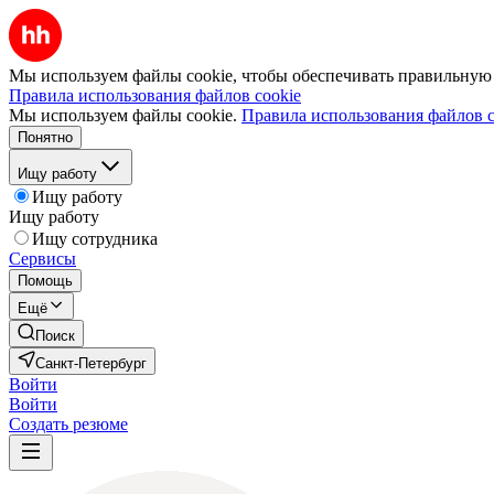
Мы используем файлы cookie, чтобы обеспечивать правильную р
Правила использования файлов cookie
Мы используем файлы cookie.
Правила использования файлов c
Понятно
Ищу работу
Ищу работу
Ищу работу
Ищу сотрудника
Сервисы
Помощь
Ещё
Поиск
Санкт-Петербург
Войти
Войти
Создать резюме