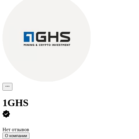
1GHS
Нет отзывов
О компании