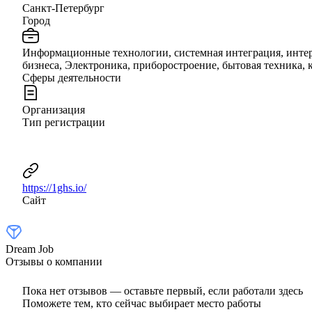
Санкт-Петербург
Город
Информационные технологии, системная интеграция, интер
бизнеса, Электроника, приборостроение, бытовая техника,
Сферы деятельности
Организация
Тип регистрации
https://1ghs.io/
Сайт
Dream Job
Отзывы о компании
Пока нет отзывов — оставьте первый, если работали здесь
Поможете тем, кто сейчас выбирает место работы