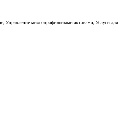
ие, Управление многопрофильными активами, Услуги для