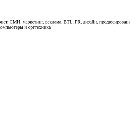
нет, СМИ, маркетинг, реклама, BTL, PR, дизайн, продюсирован
 компьютеры и оргтехника