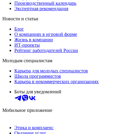
Производственный календарь
Экспертная рекомендация
Новости и статьи
Блог
О компаниях в игровой форме
Жизнь в компании
ИТ-проекты
Рейтинг работодателей России
Молодым специалистам
Карьера для молодых специалистов
Школа программистов
Карьера в некоммерческих организациях
Боты для уведомлений
Мобильное приложение
Этика и комплаенс
Оказание услуг