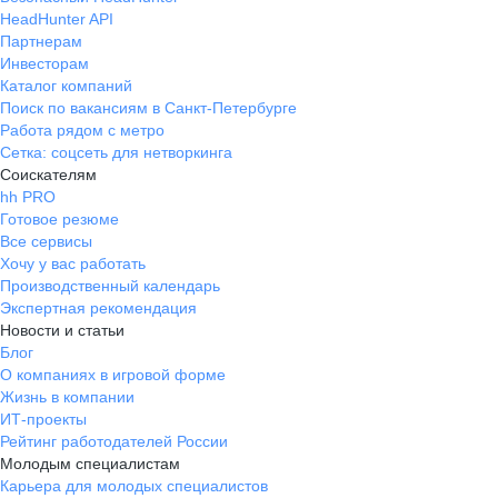
HeadHunter API
Партнерам
Инвесторам
Каталог компаний
Поиск по вакансиям в Санкт-Петербурге
Работа рядом с метро
Сетка: соцсеть для нетворкинга
Соискателям
hh PRO
Готовое резюме
Все сервисы
Хочу у вас работать
Производственный календарь
Экспертная рекомендация
Новости и статьи
Блог
О компаниях в игровой форме
Жизнь в компании
ИТ-проекты
Рейтинг работодателей России
Молодым специалистам
Карьера для молодых специалистов