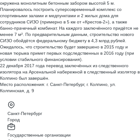
окружена монолитным бетонным забором высотой 5 м.
Планировалось построить суперсовременный комплекс со
спортивными залами и медпунктами и 2 жилых дома для
сотрудников СИЗО (примерно в 5 км от «Крестов-2»), а также
банно-прачечный комбинат. На каждого заключённого придётся не
менее 7 м². По предварительным данным, строительство нового
СИЗО обойдётся федеральному бюджету в 4,3 млрд рублей.
Ожидалось, что строительство будет завершено в 2015 году и
новая тюрьма примет первых подследственных в 2016 году (при
условии стабильного финансирования).
22 декабря 2017 года перевод заключённых из следственного
изолятора на Арсенальной набережной в следственный изолятор в
Колпино был завершён.
Место расположения: г. Санкт-Петербург, г. Колпино, ул.
Колпинская, д. 9
Санкт-Петербург
Город
Государственные организации