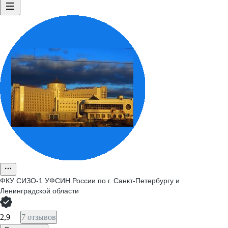
ФКУ СИЗО-1 УФСИН России по г. Санкт-Петербургу и
Ленинградской области
2,9
7 отзывов