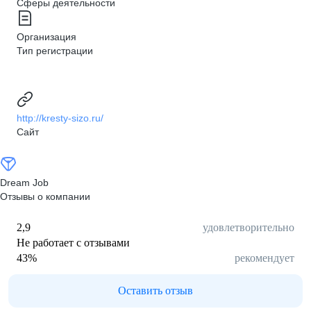
Сферы деятельности
Организация
Тип регистрации
http://kresty-sizo.ru/
Сайт
Dream Job
Отзывы о компании
2,9
удовлетворительно
Не работает с отзывами
43
%
рекомендует
Оставить отзыв