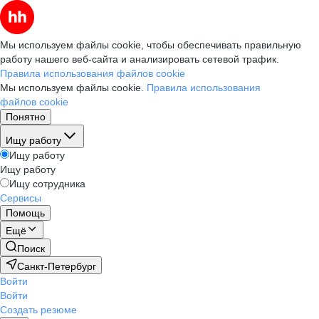
Мы используем файлы cookie, чтобы обеспечивать правильную
работу нашего веб-сайта и анализировать сетевой трафик.
Правила использования файлов cookie
Мы используем файлы cookie.
Правила использования
файлов cookie
Понятно
Ищу работу
Ищу работу
Ищу работу
Ищу сотрудника
Сервисы
Помощь
Ещё
Поиск
Санкт-Петербург
Войти
Войти
Создать резюме