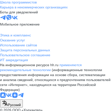
Школа программистов
Карьера в некоммерческих организациях
Боты для уведомлений
Мобильное приложение
Этика и комплаенс
Оказание услуг
Использование сайтов
Защита персональных данных
Пользовательское соглашение
ИТ аккредитация
На информационном ресурсе hh.ru
применяются
рекомендательные технологии
(информационные технологии
предоставления информации на основе сбора, систематизации
и анализа сведений, относящихся к предпочтениям пользователей
сети «Интернет», находящихся на территории Российской
Федерации)
Русский
© 2026 ООО «Хэдхантер»