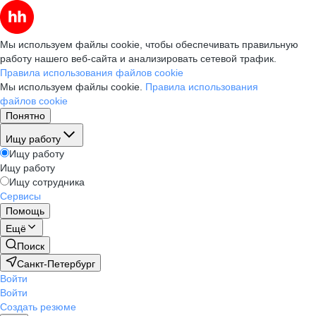
Мы используем файлы cookie, чтобы обеспечивать правильную
работу нашего веб-сайта и анализировать сетевой трафик.
Правила использования файлов cookie
Мы используем файлы cookie.
Правила использования
файлов cookie
Понятно
Ищу работу
Ищу работу
Ищу работу
Ищу сотрудника
Сервисы
Помощь
Ещё
Поиск
Санкт-Петербург
Войти
Войти
Создать резюме