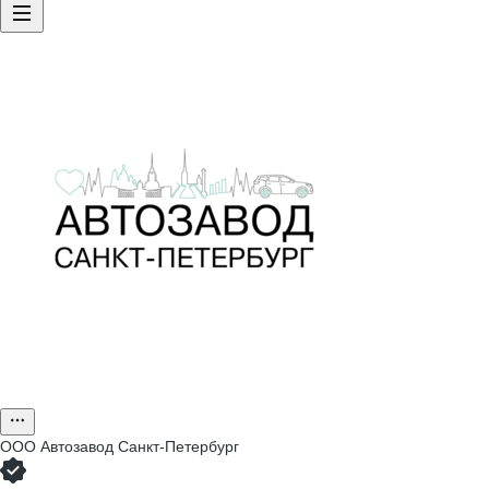
ООО
Автозавод Санкт-Петербург