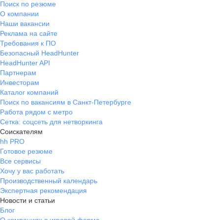
Поиск по резюме
О компании
Наши вакансии
Реклама на сайте
Требования к ПО
Безопасный HeadHunter
HeadHunter API
Партнерам
Инвесторам
Каталог компаний
Поиск по вакансиям в Санкт-Петербурге
Работа рядом с метро
Сетка: соцсеть для нетворкинга
Соискателям
hh PRO
Готовое резюме
Все сервисы
Хочу у вас работать
Производственный календарь
Экспертная рекомендация
Новости и статьи
Блог