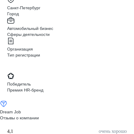
Санкт-Петербург
Город
Автомобильный бизнес
Сферы деятельности
Организация
Тип регистрации
Победитель
Премия HR-бренд
Dream Job
Отзывы о компании
4,1
очень хорошо