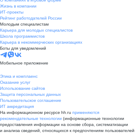
О компаниях в игровой форме
Жизнь в компании
ИТ-проекты
Рейтинг работодателей России
Молодым специалистам
Карьера для молодых специалистов
Школа программистов
Карьера в некоммерческих организациях
Боты для уведомлений
Мобильное приложение
Этика и комплаенс
Оказание услуг
Использование сайтов
Защита персональных данных
Пользовательское соглашение
ИТ аккредитация
На информационном ресурсе hh.ru
применяются
рекомендательные технологии
(информационные технологии
предоставления информации на основе сбора, систематизации
и анализа сведений, относящихся к предпочтениям пользователей