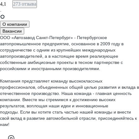
4,1
273 отзыва
·
О компании
Вакансии
ООО «Автозавод Санкт-Петербург» - Петербургское
автопромышленное предприятие, основанное в 2009 году в
сотрудничестве с одним из крупнейших международных
автопроизводителей, а в настоящее время реализующее
собственные амбициозные проекты в тесном партнерстве с
российскими и иностранными производителями.
Компания представляет команду высококлассных
профессионалов, объединенных общей целью развития и вклада в
отечественное производство. Наша команда - главная ценность
компании. Вместе мы стремимся к достижению высоких
результатов, воплощая наши идеи и инновационные
подходы. Если вы хотите стать частью нашей команды и внести
свой вклад в развитие автомобильной отрасли, присоединяйтесь к
нам!