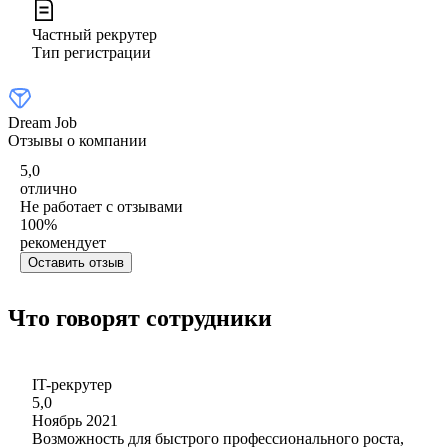
Частный рекрутер
Тип регистрации
Dream Job
Отзывы о компании
5,0
отлично
Не работает с отзывами
100
%
рекомендует
Оставить отзыв
Что говорят сотрудники
IT-рекрутер
5,0
Ноябрь 2021
Возможность для быстрого профессионального роста,