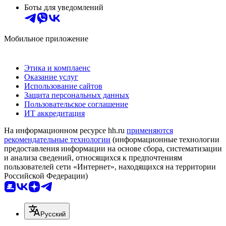
Боты для уведомлений
Мобильное приложение
Этика и комплаенс
Оказание услуг
Использование сайтов
Защита персональных данных
Пользовательское соглашение
ИТ аккредитация
На информационном ресурсе hh.ru
применяются
рекомендательные технологии
(информационные технологии
предоставления информации на основе сбора, систематизации
и анализа сведений, относящихся к предпочтениям
пользователей сети «Интернет», находящихся на территории
Российской Федерации)
Русский