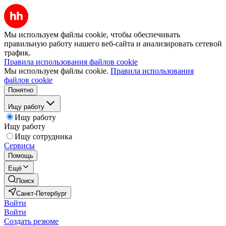
Мы используем файлы cookie, чтобы обеспечивать
правильную работу нашего веб-сайта и анализировать сетевой
трафик.
Правила использования файлов cookie
Мы используем файлы cookie.
Правила использования
файлов cookie
Понятно
Ищу работу
Ищу работу
Ищу работу
Ищу сотрудника
Сервисы
Помощь
Ещё
Поиск
Санкт-Петербург
Войти
Войти
Создать резюме