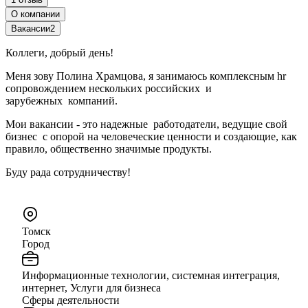
О компании
Вакансии
2
Коллеги, добрый день!
Меня зову Полина Храмцова, я занимаюсь комплексным hr
сопровождением нескольких российских и
зарубежных компаний.
Мои вакансии - это надежные работодатели, ведущие свой
бизнес с опорой на человеческие ценности и создающие, как
правило, общественно значимые продукты.
Буду рада сотрудничеству!
Томск
Город
Информационные технологии, системная интеграция,
интернет, Услуги для бизнеса
Сферы деятельности