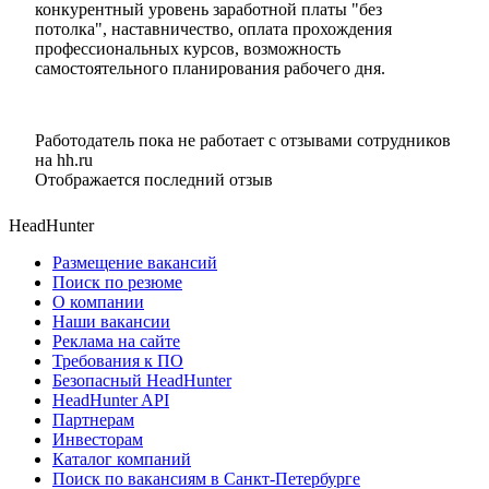
конкурентный уровень заработной платы "без
потолка", наставничество, оплата прохождения
профессиональных курсов, возможность
самостоятельного планирования рабочего дня.
Работодатель пока не работает с отзывами сотрудников
на hh.ru
Отображается последний отзыв
HeadHunter
Размещение вакансий
Поиск по резюме
О компании
Наши вакансии
Реклама на сайте
Требования к ПО
Безопасный HeadHunter
HeadHunter API
Партнерам
Инвесторам
Каталог компаний
Поиск по вакансиям в Санкт-Петербурге