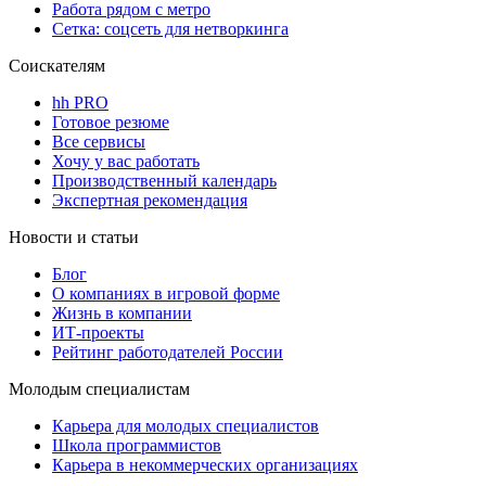
Работа рядом с метро
Сетка: соцсеть для нетворкинга
Соискателям
hh PRO
Готовое резюме
Все сервисы
Хочу у вас работать
Производственный календарь
Экспертная рекомендация
Новости и статьи
Блог
О компаниях в игровой форме
Жизнь в компании
ИТ-проекты
Рейтинг работодателей России
Молодым специалистам
Карьера для молодых специалистов
Школа программистов
Карьера в некоммерческих организациях