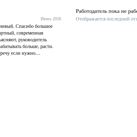
Работодатель пока не раб
Отображается последний от
Июнь 2026
вчивый. Спасибо большое
ортный, современная