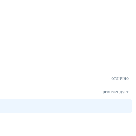
отлично
рекомендует