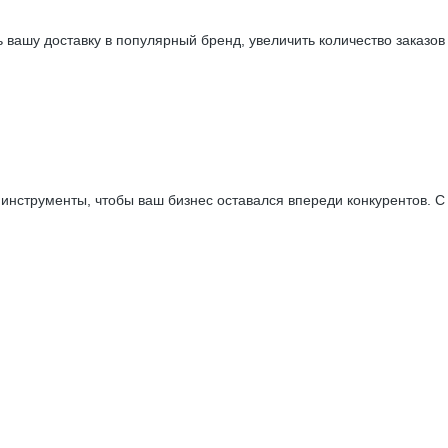
 вашу доставку в популярный бренд, увеличить количество заказов
струменты, чтобы ваш бизнес оставался впереди конкурентов. С