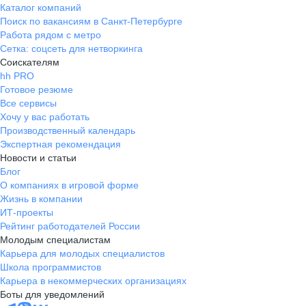
Каталог компаний
Поиск по вакансиям в Санкт-Петербурге
Работа рядом с метро
Сетка: соцсеть для нетворкинга
Соискателям
hh PRO
Готовое резюме
Все сервисы
Хочу у вас работать
Производственный календарь
Экспертная рекомендация
Новости и статьи
Блог
О компаниях в игровой форме
Жизнь в компании
ИТ-проекты
Рейтинг работодателей России
Молодым специалистам
Карьера для молодых специалистов
Школа программистов
Карьера в некоммерческих организациях
Боты для уведомлений