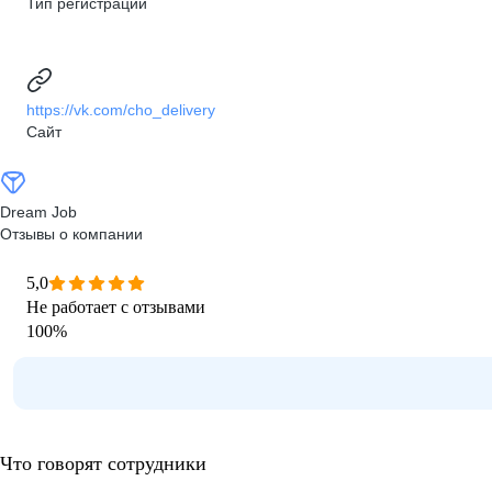
Тип регистрации
https://vk.com/cho_delivery
Сайт
Dream Job
Отзывы о компании
5,0
Не работает с отзывами
100
%
Что говорят сотрудники