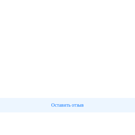
Оставить отзыв