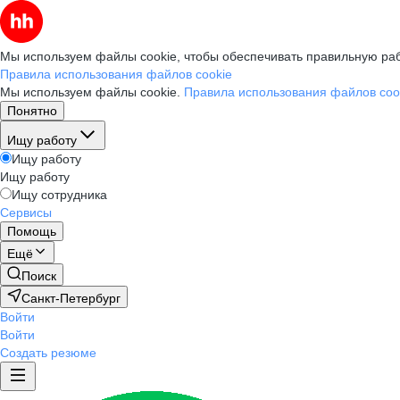
Мы используем файлы cookie, чтобы обеспечивать правильную раб
Правила использования файлов cookie
Мы используем файлы cookie.
Правила использования файлов coo
Понятно
Ищу работу
Ищу работу
Ищу работу
Ищу сотрудника
Сервисы
Помощь
Ещё
Поиск
Санкт-Петербург
Войти
Войти
Создать резюме