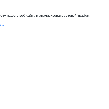
оту нашего веб-сайта и анализировать сетевой трафик.
kie