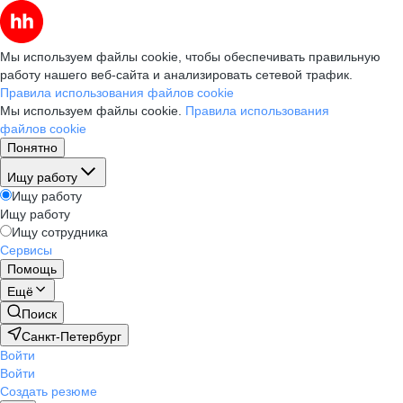
Мы используем файлы cookie, чтобы обеспечивать правильную
работу нашего веб-сайта и анализировать сетевой трафик.
Правила использования файлов cookie
Мы используем файлы cookie.
Правила использования
файлов cookie
Понятно
Ищу работу
Ищу работу
Ищу работу
Ищу сотрудника
Сервисы
Помощь
Ещё
Поиск
Санкт-Петербург
Войти
Войти
Создать резюме