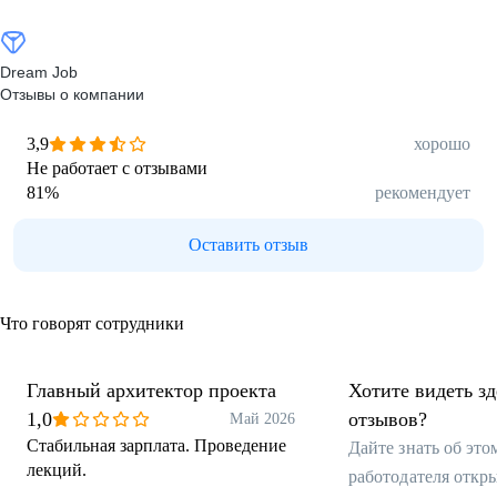
Dream Job
Отзывы о компании
3,9
хорошо
Не работает с отзывами
81
%
рекомендует
Оставить отзыв
Что говорят сотрудники
Главный архитектор проекта
Хотите видеть з
1,0
отзывов?
Май 2026
Стабильная зарплата. Проведение
Дайте знать об эт
лекций.
работодателя откр