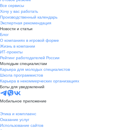
Все сервисы
Хочу у вас работать
Производственный календарь
Экспертная рекомендация
Новости и статьи
Блог
О компаниях в игровой форме
Жизнь в компании
ИТ-проекты
Рейтинг работодателей России
Молодым специалистам
Карьера для молодых специалистов
Школа программистов
Карьера в некоммерческих организациях
Боты для уведомлений
Мобильное приложение
Этика и комплаенс
Оказание услуг
Использование сайтов