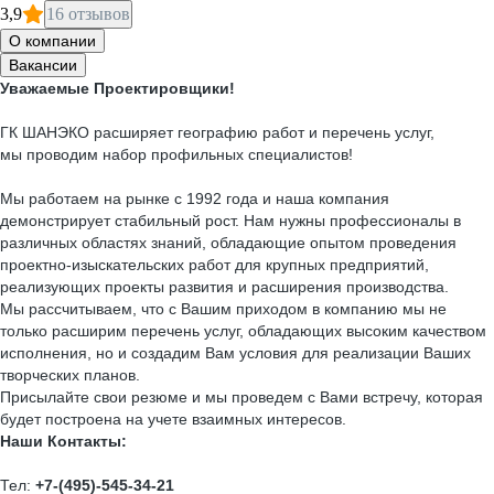
3,9
16 отзывов
О компании
Вакансии
Уважаемые Проектировщики!
ГК ШАНЭКО расширяет географию работ и перечень услуг,
мы проводим набор профильных специалистов!
Мы работаем на рынке с 1992 года и наша компания
демонстрирует стабильный рост. Нам нужны профессионалы в
различных областях знаний, обладающие опытом проведения
проектно-изыскательских работ для крупных предприятий,
реализующих проекты развития и расширения производства.
Мы рассчитываем, что с Вашим приходом в компанию мы не
только расширим перечень услуг, обладающих высоким качеством
исполнения, но и создадим Вам условия для реализации Ваших
творческих планов.
Присылайте свои резюме и мы проведем с Вами встречу, которая
будет построена на учете взаимных интересов.
Наши Контакты:
Тел:
+7-(495)-545-34-21