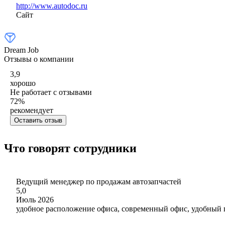
http://www.autodoc.ru
Сайт
Dream Job
Отзывы о компании
3,9
хорошо
Не работает с отзывами
72
%
рекомендует
Оставить отзыв
Что говорят сотрудники
Ведущий менеджер по продажам автозапчастей
5,0
Июль 2026
удобное расположение офиса, современный офис, удобный г