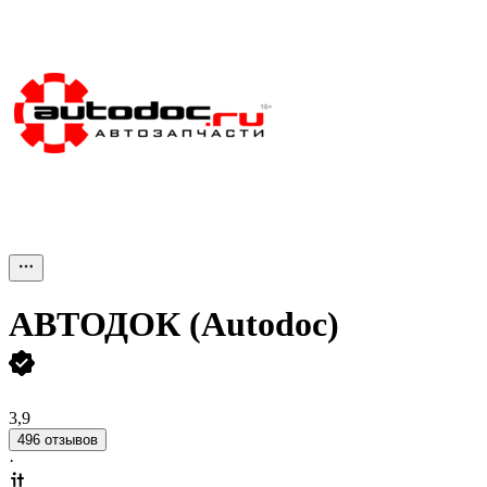
АВТОДОК (Autodoc)
3,9
496 отзывов
·