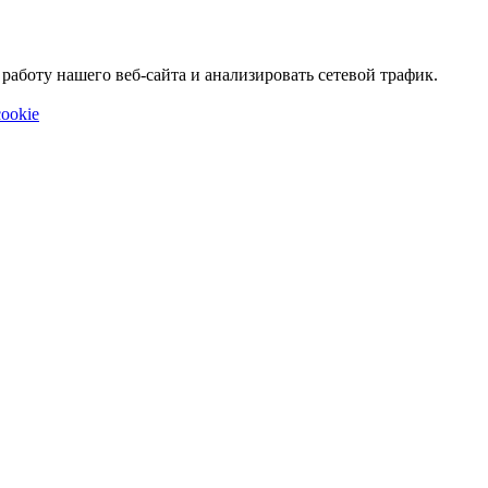
аботу нашего веб-сайта и анализировать сетевой трафик.
ookie