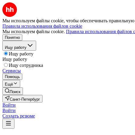
Мы используем файлы cookie, чтобы обеспечивать правильную р
Правила использования файлов cookie
Мы используем файлы cookie.
Правила использования файлов c
Понятно
Ищу работу
Ищу работу
Ищу работу
Ищу сотрудника
Сервисы
Помощь
Ещё
Поиск
Санкт-Петербург
Войти
Войти
Создать резюме