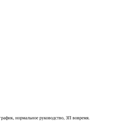
рафик, нормальное руководство, ЗП вовремя.