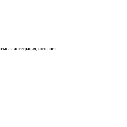
емная интеграция, интернет