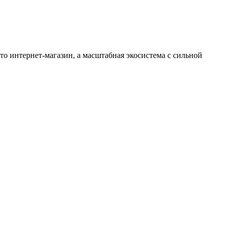
о интернет-магазин, а масштабная экосистема с сильной