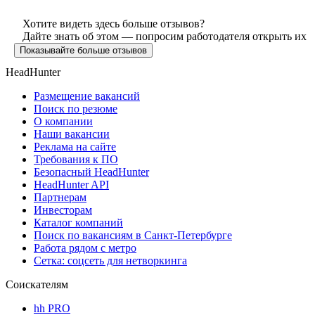
Хотите видеть здесь больше отзывов?
Дайте знать об этом — попросим работодателя открыть их
Показывайте больше отзывов
HeadHunter
Размещение вакансий
Поиск по резюме
О компании
Наши вакансии
Реклама на сайте
Требования к ПО
Безопасный HeadHunter
HeadHunter API
Партнерам
Инвесторам
Каталог компаний
Поиск по вакансиям в Санкт-Петербурге
Работа рядом с метро
Сетка: соцсеть для нетворкинга
Соискателям
hh PRO