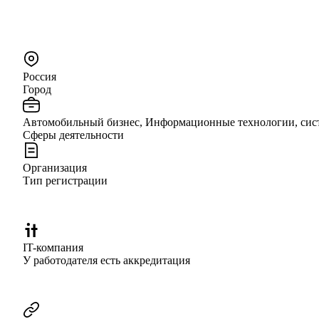
Россия
Город
Автомобильный бизнес, Информационные технологии, сист
Сферы деятельности
Организация
Тип регистрации
IT-компания
У работодателя есть аккредитация