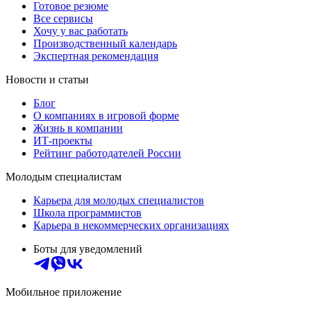
Готовое резюме
Все сервисы
Хочу у вас работать
Производственный календарь
Экспертная рекомендация
Новости и статьи
Блог
О компаниях в игровой форме
Жизнь в компании
ИТ-проекты
Рейтинг работодателей России
Молодым специалистам
Карьера для молодых специалистов
Школа программистов
Карьера в некоммерческих организациях
Боты для уведомлений
Мобильное приложение