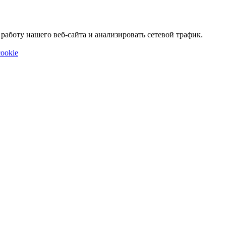
аботу нашего веб-сайта и анализировать сетевой трафик.
ookie