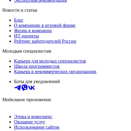
Экспертная рекомендация
Новости и статьи
Блог
О компаниях в игровой форме
Жизнь в компании
ИТ-проекты
Рейтинг работодателей России
Молодым специалистам
Карьера для молодых специалистов
Школа программистов
Карьера в некоммерческих организациях
Боты для уведомлений
Мобильное приложение
Этика и комплаенс
Оказание услуг
Использование сайтов