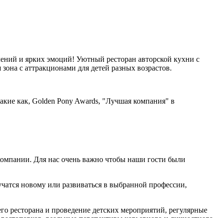
лений и ярких эмоций! Уютный ресторан авторской кухни с
зона с аттракционами для детей разных возрастов.
акие как, Golden Pony Awards, "Лучшая компания" в
 компании. Для нас очень важно чтобы наши гости были
учатся новому или развиваться в выбранной профессии,
го ресторана и проведение детских мероприятий, регулярные