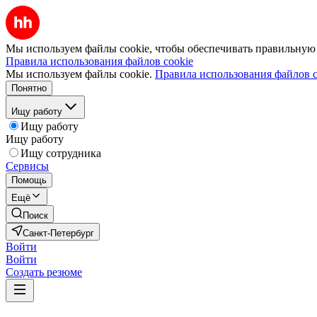
Мы используем файлы cookie, чтобы обеспечивать правильную р
Правила использования файлов cookie
Мы используем файлы cookie.
Правила использования файлов c
Понятно
Ищу работу
Ищу работу
Ищу работу
Ищу сотрудника
Сервисы
Помощь
Ещё
Поиск
Санкт-Петербург
Войти
Войти
Создать резюме