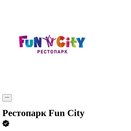
Рестопарк Fun City