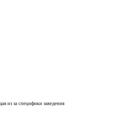
щая из за специфики заведения