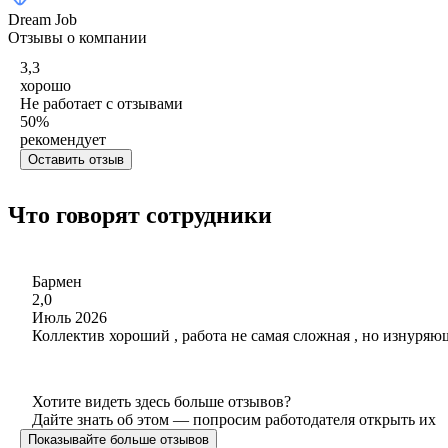
Dream Job
Отзывы о компании
3,3
хорошо
Не работает с отзывами
50
%
рекомендует
Оставить отзыв
Что говорят сотрудники
Бармен
2,0
Июль 2026
Коллектив хороший , работа не самая сложная , но изнуряю
Хотите видеть здесь больше отзывов?
Дайте знать об этом — попросим работодателя открыть их
Показывайте больше отзывов